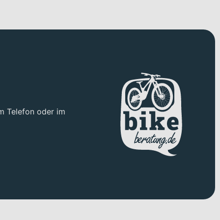
m Telefon oder im