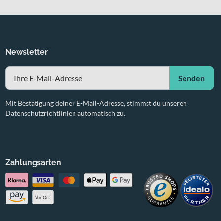
Newsletter
Senden
Mit Bestätigung deiner E-Mail-Adresse, stimmst du unseren
Datenschutzrichtlinien automatisch zu.
Zahlungsarten
Vor Ort