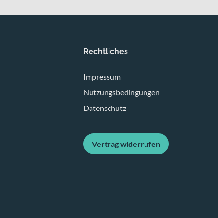
Rechtliches
Impressum
Nutzungsbedingungen
Datenschutz
Vertrag widerrufen