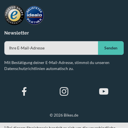
Newsletter
Senden
Mit Bestätigung deiner E-Mail-Adresse, stimmst du unseren
Datenschutzrichtlinien automatisch zu.
© 2026 Bikes.de
¹ Bei diesem Streichpreis handelt es sich um die unverbindliche