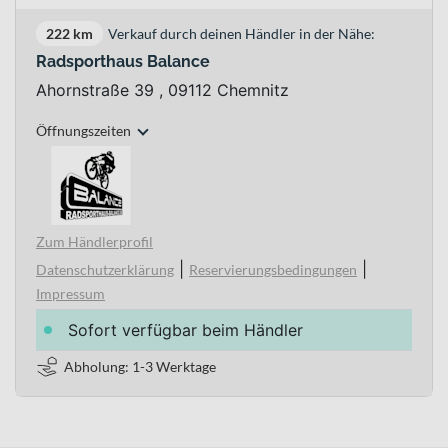
222 km
Verkauf durch deinen Händler in der Nähe:
Radsporthaus Balance
Ahornstraße 39 , 09112 Chemnitz
Öffnungszeiten
Zum Händlerprofil
|
|
Datenschutzerklärung
Reservierungsbedingungen
Impressum
Sofort verfügbar beim Händler
Abholung: 1-3 Werktage