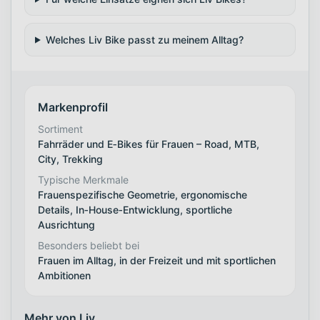
Welches Liv Bike passt zu meinem Alltag?
Markenprofil
Sortiment
Fahrräder und E‑Bikes für Frauen – Road, MTB,
City, Trekking
Typische Merkmale
Frauenspezifische Geometrie, ergonomische
Details, In‑House‑Entwicklung, sportliche
Ausrichtung
Besonders beliebt bei
Frauen im Alltag, in der Freizeit und mit sportlichen
Ambitionen
Mehr von Liv