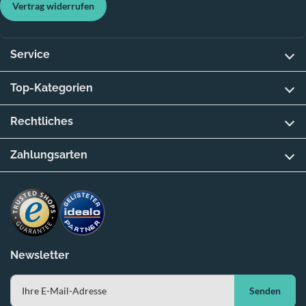
Vertrag widerrufen
Service
Top-Kategorien
Rechtliches
Zahlungsarten
Newsletter
Senden