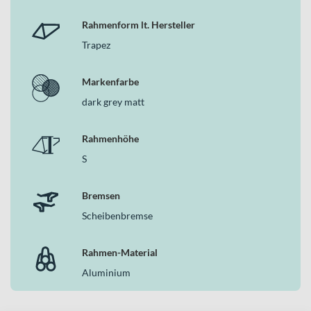
Rahmenform lt. Hersteller
Trapez
Markenfarbe
dark grey matt
Rahmenhöhe
S
Bremsen
Scheibenbremse
Rahmen-Material
Aluminium