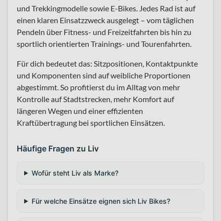
und Trekkingmodelle sowie E-Bikes. Jedes Rad ist auf
einen klaren Einsatzzweck ausgelegt – vom täglichen
Pendeln über Fitness- und Freizeitfahrten bis hin zu
sportlich orientierten Trainings- und Tourenfahrten.
Für dich bedeutet das: Sitzpositionen, Kontaktpunkte
und Komponenten sind auf weibliche Proportionen
abgestimmt. So profitierst du im Alltag von mehr
Kontrolle auf Stadtstrecken, mehr Komfort auf
längeren Wegen und einer effizienten
Kraftübertragung bei sportlichen Einsätzen.
Häufige Fragen zu Liv
Wofür steht Liv als Marke?
Für welche Einsätze eignen sich Liv Bikes?