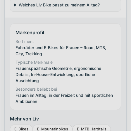
Welches Liv Bike passt zu meinem Alltag?
Markenprofil
Sortiment
Fahrräder und E‑Bikes für Frauen – Road, MTB,
City, Trekking
Typische Merkmale
Frauenspezifische Geometrie, ergonomische
Details, In‑House‑Entwicklung, sportliche
Ausrichtung
Besonders beliebt bei
Frauen im Alltag, in der Freizeit und mit sportlichen
Ambitionen
Mehr von Liv
E-Bikes
E-Mountainbikes
E-MTB Hardtails