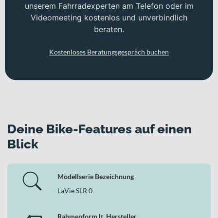
unserem Fahrradexperten am Telefon oder im
Videomeeting kostenlos und unverbindlich
beraten.
Kostenloses Beratungsgespräch buchen
Deine Bike-Features auf einen
Blick
Modellserie Bezeichnung
LaVie SLR 0
Rahmenform lt. Hersteller