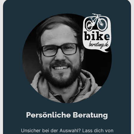
Persönliche Beratung
Unsicher bei der Auswahl? Lass dich von