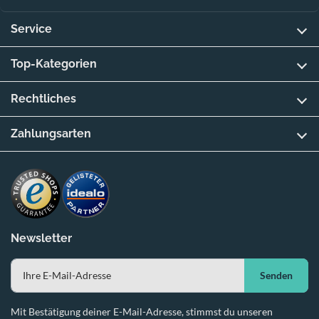
Service
Top-Kategorien
Rechtliches
Zahlungsarten
Newsletter
Senden
Mit Bestätigung deiner E-Mail-Adresse, stimmst du unseren