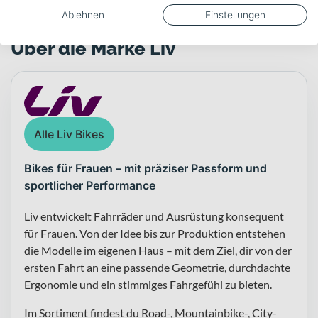
Ablehnen
Einstellungen
Über die Marke Liv
Alle Liv Bikes
Bikes für Frauen – mit präziser Passform und
sportlicher Performance
Liv entwickelt Fahrräder und Ausrüstung konsequent
für Frauen. Von der Idee bis zur Produktion entstehen
die Modelle im eigenen Haus – mit dem Ziel, dir von der
ersten Fahrt an eine passende Geometrie, durchdachte
Ergonomie und ein stimmiges Fahrgefühl zu bieten.
Im Sortiment findest du Road-, Mountainbike-, City-