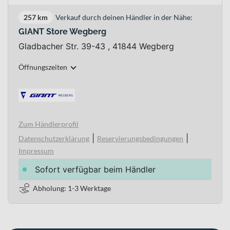
257 km
Verkauf durch deinen Händler in der Nähe:
GIANT Store Wegberg
Gladbacher Str. 39-43 , 41844 Wegberg
Öffnungszeiten
Zum Händlerprofil
|
|
Datenschutzerklärung
Reservierungsbedingungen
Impressum
Sofort verfügbar beim Händler
Abholung: 1-3 Werktage