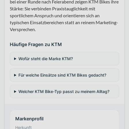
bei einer Runde nach Feierabend zeigen KTM Bikes ihre
Stärke: Sie verbinden Praxistauglichkeit mit
sportlichem Anspruch und orientieren sich an
typischen Einsatzbereichen statt an reinem Marketing-
Versprechen.
Häufige Fragen zu KTM
Wofür steht die Marke KTM?
Für welche Einsätze sind KTM Bikes gedacht?
Welcher KTM Bike-Typ passt zu meinem Alltag?
Markenprofil
Herkunft