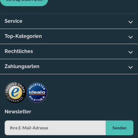
Service
Top-Kategorien
Rechtliches
Zahlungsarten
Newsletter
Senden