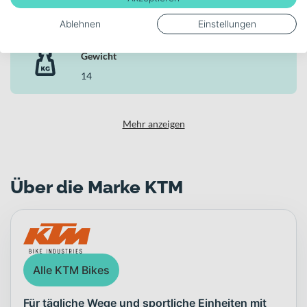
Aluminium
Ablehnen
Einstellungen
Gewicht
14
Mehr anzeigen
Über die Marke KTM
Alle KTM Bikes
Für tägliche Wege und sportliche Einheiten mit