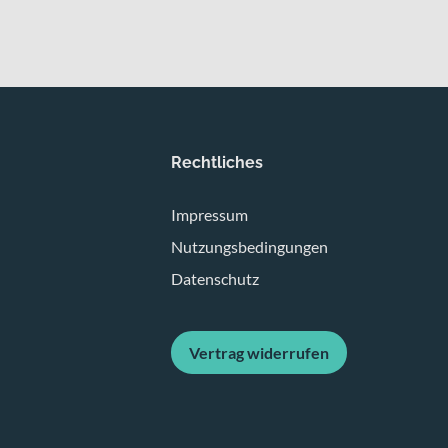
Rechtliches
Impressum
Nutzungsbedingungen
Datenschutz
Vertrag widerrufen