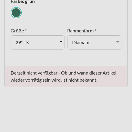
Farbe: grün
Größe *
Rahmenform *
29" - S
Diamant
Derzeit nicht verfügbar - Ob und wann dieser Artikel
wieder vorrätig sein wird, ist nicht bekannt.