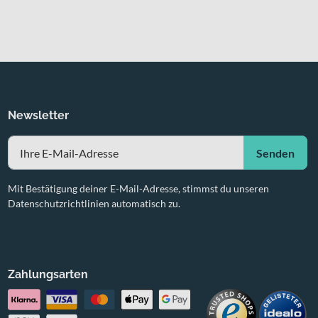
Newsletter
Senden
Mit Bestätigung deiner E-Mail-Adresse, stimmst du unseren
Datenschutzrichtlinien automatisch zu.
Zahlungsarten