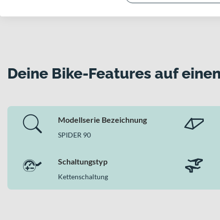
Deine Bike-Features auf einen
Modellserie Bezeichnung
SPIDER 90
Schaltungstyp
Kettenschaltung