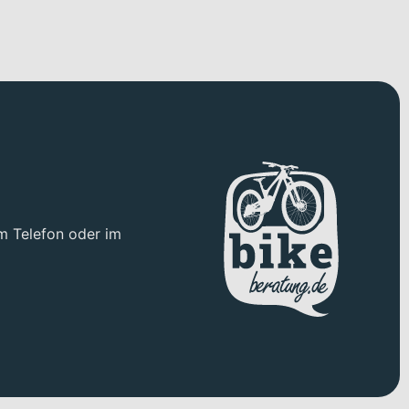
m Telefon oder im