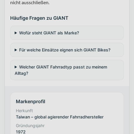
nicht ausschließen.
Häufige Fragen zu GIANT
Wofür steht GIANT als Marke?
Für welche Einsätze eignen sich GIANT Bikes?
Welcher GIANT Fahrradtyp passt zu meinem
Alltag?
Markenprofil
Herkunft
Taiwan – global agierender Fahrradhersteller
Gründungsjahr
1972