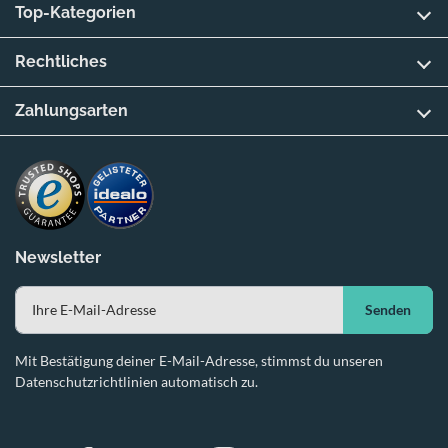
Top-Kategorien
Rechtliches
Zahlungsarten
Newsletter
Senden
Mit Bestätigung deiner E-Mail-Adresse, stimmst du unseren
Datenschutzrichtlinien automatisch zu.