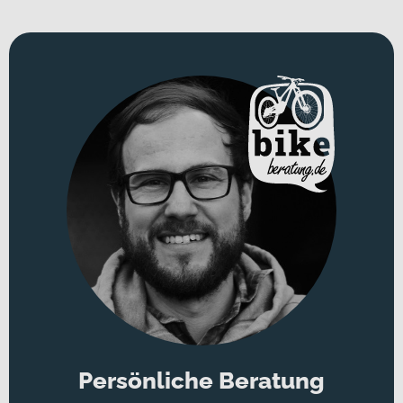
Persönliche Beratung