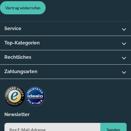
Vertrag widerrufen
Service
Top-Kategorien
Rechtliches
Zahlungsarten
Newsletter
Senden