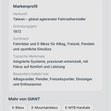
Markenprofil
Herkunft
Taiwan – global agierender Fahrradhersteller
Gründungsjahr
1972
Sortiment
Fahrräder und E-Bikes für Alltag, Freizeit, Pendeln
und sportliche Einsätze
Typische Merkmale
integrierte Systeme, praxisnah entwickelt, mit
Fokus auf Komfort und Leistung
Besonders beliebt bei
Alltagsradler, Pendler, Freizeitsportler, Einsteiger
und Enthusiasten
Mehr von GIANT
E-Bikes
E-Mountainbikes
E-MTB Hardtails