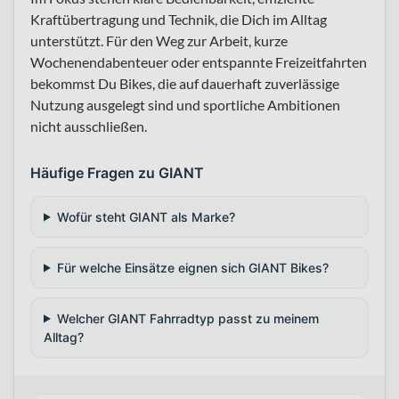
Kraftübertragung und Technik, die Dich im Alltag
unterstützt. Für den Weg zur Arbeit, kurze
Wochenendabenteuer oder entspannte Freizeitfahrten
bekommst Du Bikes, die auf dauerhaft zuverlässige
Nutzung ausgelegt sind und sportliche Ambitionen
nicht ausschließen.
Häufige Fragen zu GIANT
Wofür steht GIANT als Marke?
Für welche Einsätze eignen sich GIANT Bikes?
Welcher GIANT Fahrradtyp passt zu meinem
Alltag?