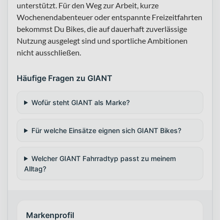
unterstützt. Für den Weg zur Arbeit, kurze
Wochenendabenteuer oder entspannte Freizeitfahrten
bekommst Du Bikes, die auf dauerhaft zuverlässige
Nutzung ausgelegt sind und sportliche Ambitionen
nicht ausschließen.
Häufige Fragen zu GIANT
Wofür steht GIANT als Marke?
Für welche Einsätze eignen sich GIANT Bikes?
Welcher GIANT Fahrradtyp passt zu meinem
Alltag?
Markenprofil