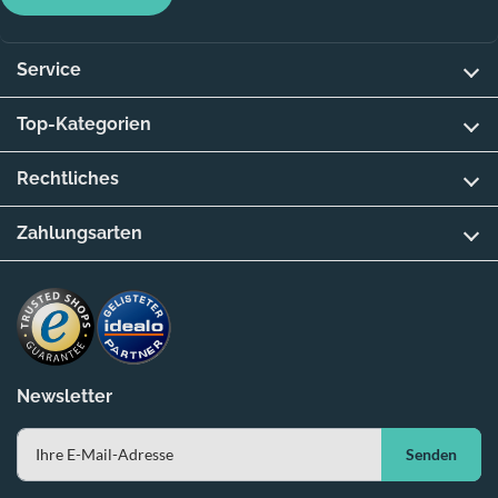
Service
Top-Kategorien
Rechtliches
Zahlungsarten
Newsletter
Senden