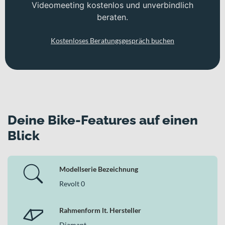
Videomeeting kostenlos und unverbindlich
beraten.
Kostenloses Beratungsgespräch buchen
Deine Bike-Features auf einen
Blick
Modellserie Bezeichnung
Revolt 0
Rahmenform lt. Hersteller
Diamant