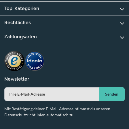
Top-Kategorien
Rechtliches
Zahlungsarten
Newsletter
Senden
Mit Bestätigung deiner E-Mail-Adresse, stimmst du unseren
Datenschutzrichtlinien automatisch zu.