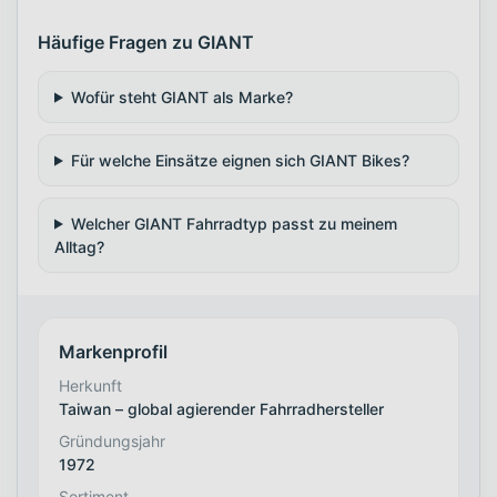
Häufige Fragen zu GIANT
Wofür steht GIANT als Marke?
Für welche Einsätze eignen sich GIANT Bikes?
Welcher GIANT Fahrradtyp passt zu meinem
Alltag?
Markenprofil
Herkunft
Taiwan – global agierender Fahrradhersteller
Gründungsjahr
1972
Sortiment