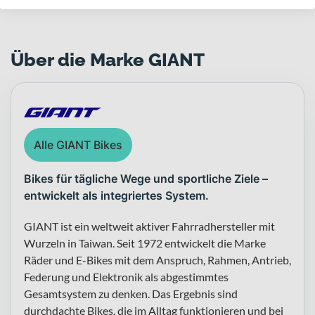
Über die Marke GIANT
Alle GIANT Bikes
Bikes für tägliche Wege und sportliche Ziele –
entwickelt als integriertes System.
GIANT ist ein weltweit aktiver Fahrradhersteller mit
Wurzeln in Taiwan. Seit 1972 entwickelt die Marke
Räder und E-Bikes mit dem Anspruch, Rahmen, Antrieb,
Federung und Elektronik als abgestimmtes
Gesamtsystem zu denken. Das Ergebnis sind
durchdachte Bikes, die im Alltag funktionieren und bei