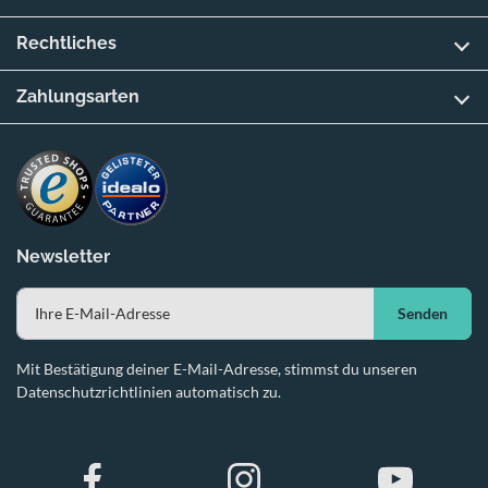
Rechtliches
Zahlungsarten
Newsletter
Senden
Mit Bestätigung deiner E-Mail-Adresse, stimmst du unseren
Datenschutzrichtlinien automatisch zu.