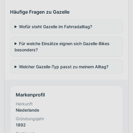
Häufige Fragen zu Gazelle
Wofür steht Gazelle im Fahrradalltag?
Für welche Einsätze eignen sich Gazelle-Bikes
besonders?
Welcher Gazelle-Typ passt zu meinem Alltag?
Markenprofil
Herkunft
Niederlande
Gründungsjahr
1892