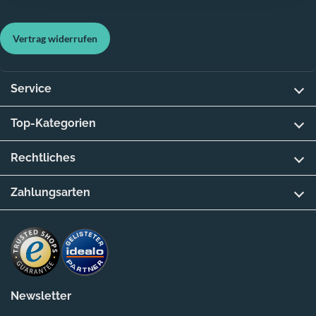
Vertrag widerrufen
Service
Top-Kategorien
Rechtliches
Zahlungsarten
Newsletter