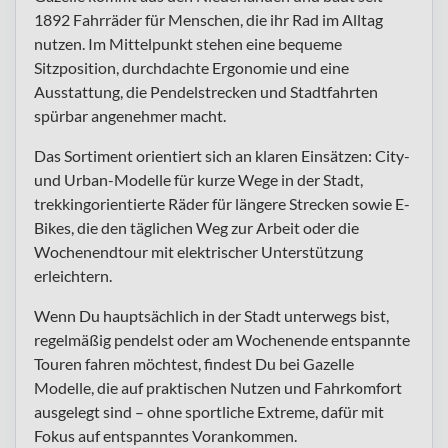
1892 Fahrräder für Menschen, die ihr Rad im Alltag
nutzen. Im Mittelpunkt stehen eine bequeme
Sitzposition, durchdachte Ergonomie und eine
Ausstattung, die Pendelstrecken und Stadtfahrten
spürbar angenehmer macht.
Das Sortiment orientiert sich an klaren Einsätzen: City-
und Urban-Modelle für kurze Wege in der Stadt,
trekkingorientierte Räder für längere Strecken sowie E-
Bikes, die den täglichen Weg zur Arbeit oder die
Wochenendtour mit elektrischer Unterstützung
erleichtern.
Wenn Du hauptsächlich in der Stadt unterwegs bist,
regelmäßig pendelst oder am Wochenende entspannte
Touren fahren möchtest, findest Du bei Gazelle
Modelle, die auf praktischen Nutzen und Fahrkomfort
ausgelegt sind – ohne sportliche Extreme, dafür mit
Fokus auf entspanntes Vorankommen.