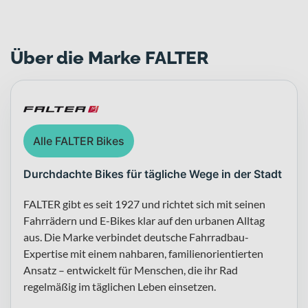
Über die Marke FALTER
Alle FALTER Bikes
Durchdachte Bikes für tägliche Wege in der Stadt
FALTER gibt es seit 1927 und richtet sich mit seinen
Fahrrädern und E-Bikes klar auf den urbanen Alltag
aus. Die Marke verbindet deutsche Fahrradbau-
Expertise mit einem nahbaren, familienorientierten
Ansatz – entwickelt für Menschen, die ihr Rad
regelmäßig im täglichen Leben einsetzen.