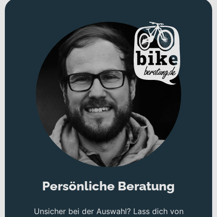
Persönliche Beratung
Unsicher bei der Auswahl? Lass dich von