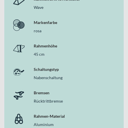
Wave
Markenfarbe
rosa
Rahmenhöhe
45 cm
Schaltungstyp
Nabenschaltung
Bremsen
Rücktrittbremse
Rahmen-Material
Aluminium