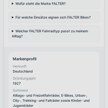
Wofür steht die Marke FALTER?
Für welche Einsätze eignen sich FALTER Bikes?
Welcher FALTER Fahrradtyp passt zu meinem
Alltag?
Markenprofil
Herkunft
Deutschland
Gründungsjahr
1927
Sortiment
Alltags- und Freizeitfahrräder, E-Bikes, Urban-,
City-, Trekking- und Falträder sowie Kinder- und
Jugendräder