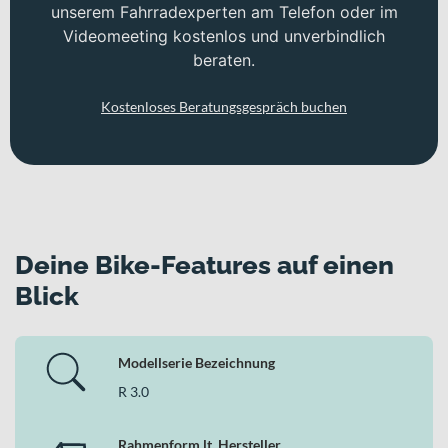
unserem Fahrradexperten am Telefon oder im
Videomeeting kostenlos und unverbindlich
beraten.
Kostenloses Beratungsgespräch buchen
Deine Bike-Features auf einen
Blick
Modellserie Bezeichnung
R 3.0
Rahmenform lt. Hersteller