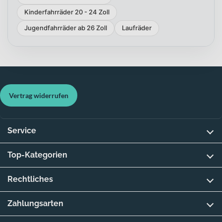
Kinderfahrräder 20 - 24 Zoll
Jugendfahrräder ab 26 Zoll
Laufräder
Vertrag widerrufen
Service
Top-Kategorien
Rechtliches
Zahlungsarten