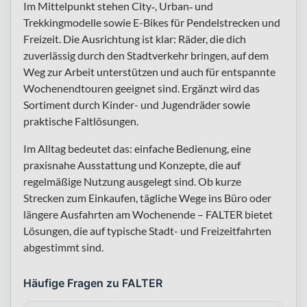
Im Mittelpunkt stehen City‑, Urban‑ und
Trekkingmodelle sowie E-Bikes für Pendelstrecken und
Freizeit. Die Ausrichtung ist klar: Räder, die dich
zuverlässig durch den Stadtverkehr bringen, auf dem
Weg zur Arbeit unterstützen und auch für entspannte
Wochenendtouren geeignet sind. Ergänzt wird das
Sortiment durch Kinder- und Jugendräder sowie
praktische Faltlösungen.
Im Alltag bedeutet das: einfache Bedienung, eine
praxisnahe Ausstattung und Konzepte, die auf
regelmäßige Nutzung ausgelegt sind. Ob kurze
Strecken zum Einkaufen, tägliche Wege ins Büro oder
längere Ausfahrten am Wochenende – FALTER bietet
Lösungen, die auf typische Stadt- und Freizeitfahrten
abgestimmt sind.
Häufige Fragen zu FALTER