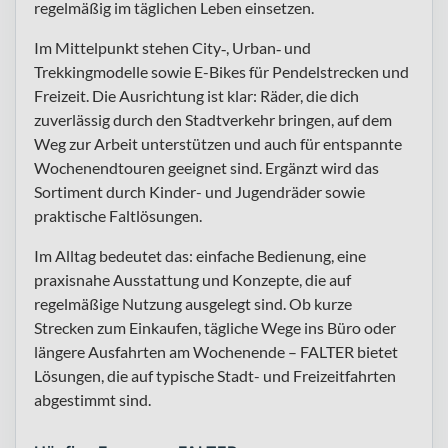
regelmäßig im täglichen Leben einsetzen.
Im Mittelpunkt stehen City‑, Urban‑ und
Trekkingmodelle sowie E-Bikes für Pendelstrecken und
Freizeit. Die Ausrichtung ist klar: Räder, die dich
zuverlässig durch den Stadtverkehr bringen, auf dem
Weg zur Arbeit unterstützen und auch für entspannte
Wochenendtouren geeignet sind. Ergänzt wird das
Sortiment durch Kinder- und Jugendräder sowie
praktische Faltlösungen.
Im Alltag bedeutet das: einfache Bedienung, eine
praxisnahe Ausstattung und Konzepte, die auf
regelmäßige Nutzung ausgelegt sind. Ob kurze
Strecken zum Einkaufen, tägliche Wege ins Büro oder
längere Ausfahrten am Wochenende – FALTER bietet
Lösungen, die auf typische Stadt- und Freizeitfahrten
abgestimmt sind.