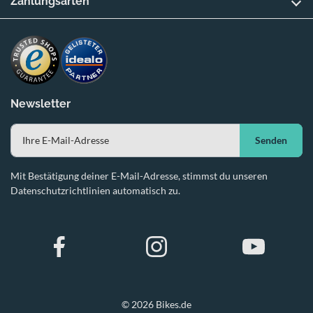
Zahlungsarten
Newsletter
Senden
Mit Bestätigung deiner E-Mail-Adresse, stimmst du unseren
Datenschutzrichtlinien automatisch zu.
© 2026 Bikes.de