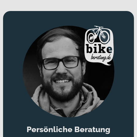
Persönliche Beratung