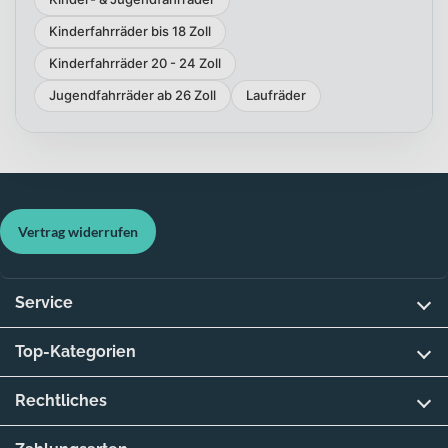
Kinderfahrräder bis 18 Zoll
Kinderfahrräder 20 - 24 Zoll
Jugendfahrräder ab 26 Zoll
Laufräder
Vertrag widerrufen
Service
Top-Kategorien
Rechtliches