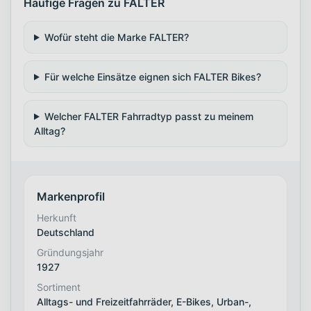
Häufige Fragen zu FALTER
Wofür steht die Marke FALTER?
Für welche Einsätze eignen sich FALTER Bikes?
Welcher FALTER Fahrradtyp passt zu meinem
Alltag?
Markenprofil
Herkunft
Deutschland
Gründungsjahr
1927
Sortiment
Alltags- und Freizeitfahrräder, E-Bikes, Urban-,