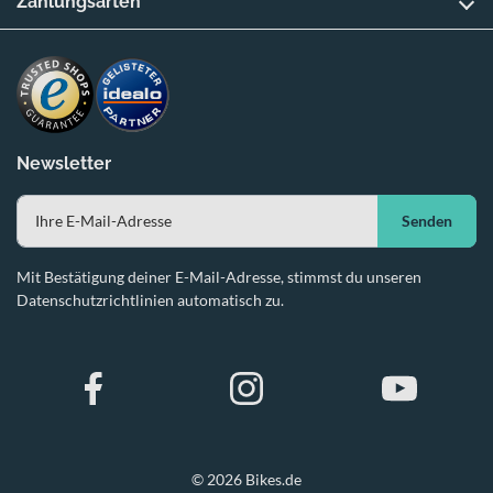
Zahlungsarten
Newsletter
Senden
Mit Bestätigung deiner E-Mail-Adresse, stimmst du unseren
Datenschutzrichtlinien automatisch zu.
© 2026 Bikes.de