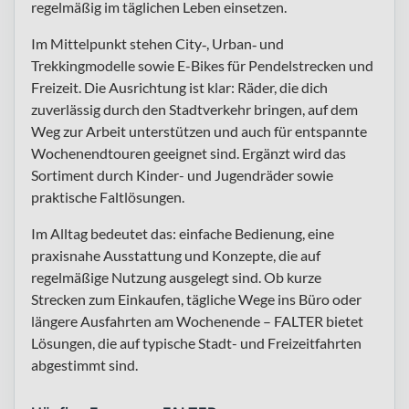
regelmäßig im täglichen Leben einsetzen.
Im Mittelpunkt stehen City‑, Urban‑ und
Trekkingmodelle sowie E-Bikes für Pendelstrecken und
Freizeit. Die Ausrichtung ist klar: Räder, die dich
zuverlässig durch den Stadtverkehr bringen, auf dem
Weg zur Arbeit unterstützen und auch für entspannte
Wochenendtouren geeignet sind. Ergänzt wird das
Sortiment durch Kinder- und Jugendräder sowie
praktische Faltlösungen.
Im Alltag bedeutet das: einfache Bedienung, eine
praxisnahe Ausstattung und Konzepte, die auf
regelmäßige Nutzung ausgelegt sind. Ob kurze
Strecken zum Einkaufen, tägliche Wege ins Büro oder
längere Ausfahrten am Wochenende – FALTER bietet
Lösungen, die auf typische Stadt- und Freizeitfahrten
abgestimmt sind.