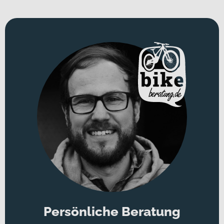
Persönliche Beratung