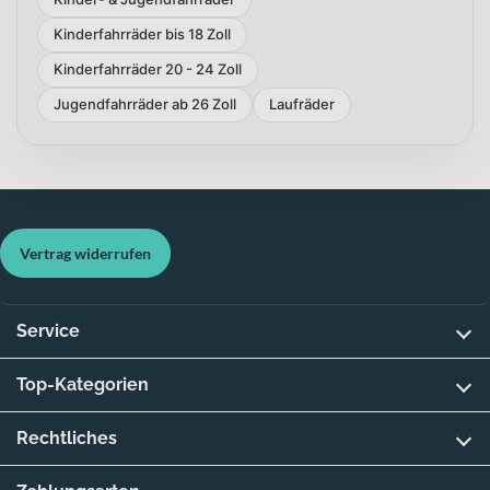
Kinderfahrräder bis 18 Zoll
Kinderfahrräder 20 - 24 Zoll
Jugendfahrräder ab 26 Zoll
Laufräder
Vertrag widerrufen
Service
Top-Kategorien
Rechtliches