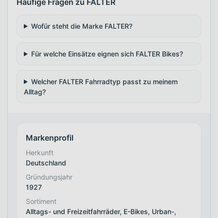
Häufige Fragen zu FALTER
Wofür steht die Marke FALTER?
Für welche Einsätze eignen sich FALTER Bikes?
Welcher FALTER Fahrradtyp passt zu meinem
Alltag?
Markenprofil
Herkunft
Deutschland
Gründungsjahr
1927
Sortiment
Alltags- und Freizeitfahrräder, E-Bikes, Urban-,