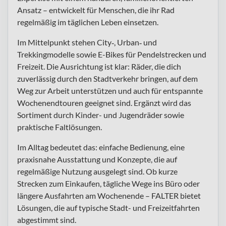
Ansatz – entwickelt für Menschen, die ihr Rad
regelmäßig im täglichen Leben einsetzen.
Im Mittelpunkt stehen City‑, Urban‑ und
Trekkingmodelle sowie E-Bikes für Pendelstrecken und
Freizeit. Die Ausrichtung ist klar: Räder, die dich
zuverlässig durch den Stadtverkehr bringen, auf dem
Weg zur Arbeit unterstützen und auch für entspannte
Wochenendtouren geeignet sind. Ergänzt wird das
Sortiment durch Kinder- und Jugendräder sowie
praktische Faltlösungen.
Im Alltag bedeutet das: einfache Bedienung, eine
praxisnahe Ausstattung und Konzepte, die auf
regelmäßige Nutzung ausgelegt sind. Ob kurze
Strecken zum Einkaufen, tägliche Wege ins Büro oder
längere Ausfahrten am Wochenende – FALTER bietet
Lösungen, die auf typische Stadt- und Freizeitfahrten
abgestimmt sind.