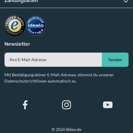
Zahlungsarten
Newsletter
Senden
Mit Bestätigung deiner E-Mail-Adresse, stimmst du unseren
Datenschutzrichtlinien automatisch zu.
© 2026 Bikes.de