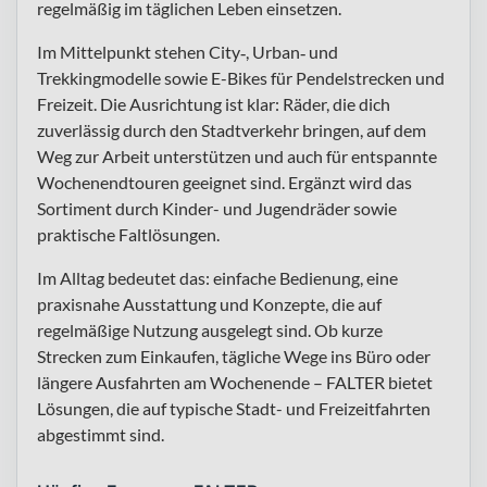
regelmäßig im täglichen Leben einsetzen.
Im Mittelpunkt stehen City‑, Urban‑ und
Trekkingmodelle sowie E-Bikes für Pendelstrecken und
Freizeit. Die Ausrichtung ist klar: Räder, die dich
zuverlässig durch den Stadtverkehr bringen, auf dem
Weg zur Arbeit unterstützen und auch für entspannte
Wochenendtouren geeignet sind. Ergänzt wird das
Sortiment durch Kinder- und Jugendräder sowie
praktische Faltlösungen.
Im Alltag bedeutet das: einfache Bedienung, eine
praxisnahe Ausstattung und Konzepte, die auf
regelmäßige Nutzung ausgelegt sind. Ob kurze
Strecken zum Einkaufen, tägliche Wege ins Büro oder
längere Ausfahrten am Wochenende – FALTER bietet
Lösungen, die auf typische Stadt- und Freizeitfahrten
abgestimmt sind.