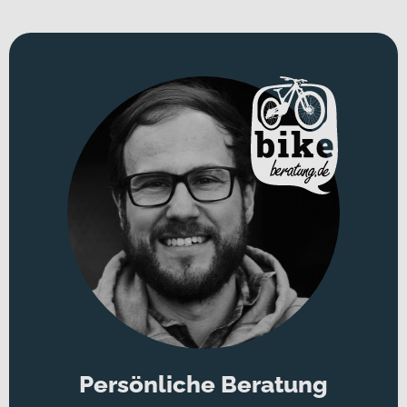
Persönliche Beratung