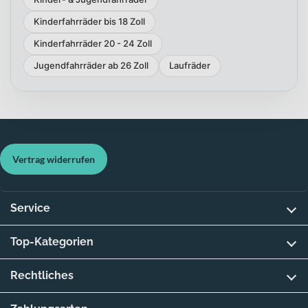
Kinderfahrräder bis 18 Zoll
Kinderfahrräder 20 - 24 Zoll
Jugendfahrräder ab 26 Zoll
Laufräder
Vertrag widerrufen
Service
Top-Kategorien
Rechtliches