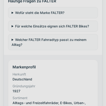
Häufige Fragen zu FALTER
Wofür steht die Marke FALTER?
Für welche Einsätze eignen sich FALTER Bikes?
Welcher FALTER Fahrradtyp passt zu meinem
Alltag?
Markenprofil
Herkunft
Deutschland
Gründungsjahr
1927
Sortiment
Alltags- und Freizeitfahrräder, E-Bikes, Urban-,