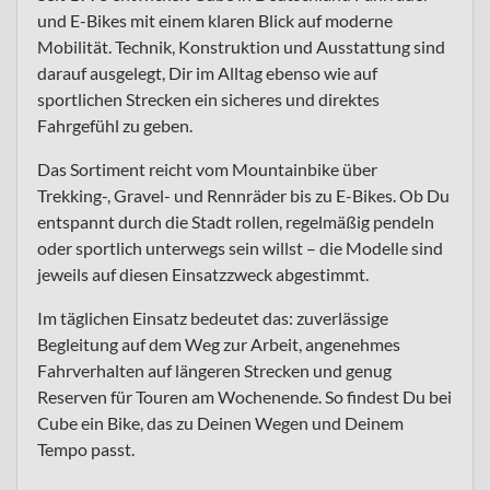
und E-Bikes mit einem klaren Blick auf moderne
Mobilität. Technik, Konstruktion und Ausstattung sind
darauf ausgelegt, Dir im Alltag ebenso wie auf
sportlichen Strecken ein sicheres und direktes
Fahrgefühl zu geben.
Das Sortiment reicht vom Mountainbike über
Trekking-, Gravel- und Rennräder bis zu E-Bikes. Ob Du
entspannt durch die Stadt rollen, regelmäßig pendeln
oder sportlich unterwegs sein willst – die Modelle sind
jeweils auf diesen Einsatzzweck abgestimmt.
Im täglichen Einsatz bedeutet das: zuverlässige
Begleitung auf dem Weg zur Arbeit, angenehmes
Fahrverhalten auf längeren Strecken und genug
Reserven für Touren am Wochenende. So findest Du bei
Cube ein Bike, das zu Deinen Wegen und Deinem
Tempo passt.