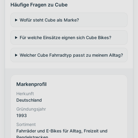
Häufige Fragen zu Cube
Wofür steht Cube als Marke?
Für welche Einsätze eignen sich Cube Bikes?
Welcher Cube Fahrradtyp passt zu meinem Alltag?
Markenprofil
Herkunft
Deutschland
Gründungsjahr
1993
Sortiment
Fahrräder und E-Bikes für Alltag, Freizeit und
Pendelstrecken