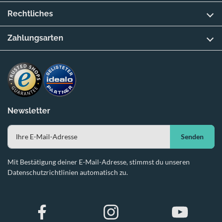
Rechtliches
Zahlungsarten
Newsletter
Senden
Mit Bestätigung deiner E-Mail-Adresse, stimmst du unseren
Datenschutzrichtlinien automatisch zu.