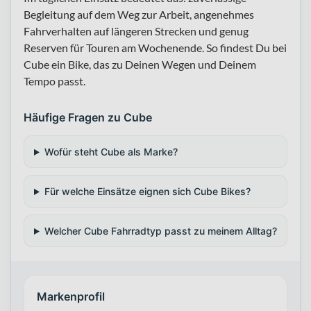
Begleitung auf dem Weg zur Arbeit, angenehmes
Fahrverhalten auf längeren Strecken und genug
Reserven für Touren am Wochenende. So findest Du bei
Cube ein Bike, das zu Deinen Wegen und Deinem
Tempo passt.
Häufige Fragen zu Cube
Wofür steht Cube als Marke?
Für welche Einsätze eignen sich Cube Bikes?
Welcher Cube Fahrradtyp passt zu meinem Alltag?
Markenprofil