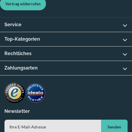
Vertrag widerrufen
Service
Top-Kategorien
Rechtliches
Zahlungsarten
Newsletter
Senden