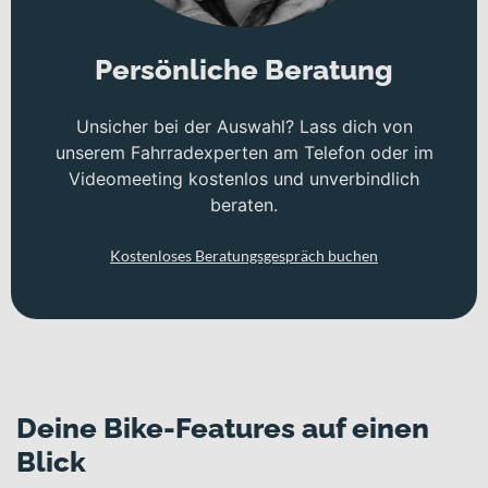
Persönliche Beratung
Unsicher bei der Auswahl? Lass dich von
unserem Fahrradexperten am Telefon oder im
Videomeeting kostenlos und unverbindlich
beraten.
Kostenloses Beratungsgespräch buchen
Deine Bike-Features auf einen
Blick