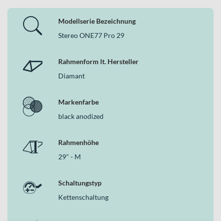
Modellserie Bezeichnung
Stereo ONE77 Pro 29
Rahmenform lt. Hersteller
Diamant
Markenfarbe
black anodized
Rahmenhöhe
29" - M
Schaltungstyp
Kettenschaltung