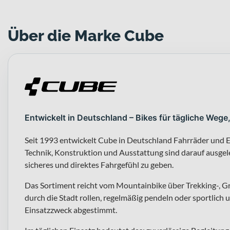
Über die Marke Cube
Entwickelt in Deutschland – Bikes für tägliche Wege
Seit 1993 entwickelt Cube in Deutschland Fahrräder und E
Technik, Konstruktion und Ausstattung sind darauf ausgeleg
sicheres und direktes Fahrgefühl zu geben.
Das Sortiment reicht vom Mountainbike über Trekking-, G
durch die Stadt rollen, regelmäßig pendeln oder sportlich u
Einsatzzweck abgestimmt.