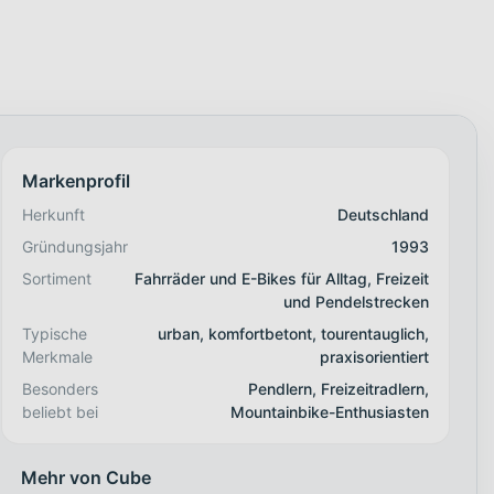
Markenprofil
Herkunft
Deutschland
Gründungsjahr
1993
Sortiment
Fahrräder und E-Bikes für Alltag, Freizeit
und Pendelstrecken
Typische
urban, komfortbetont, tourentauglich,
Merkmale
praxisorientiert
Besonders
Pendlern, Freizeitradlern,
beliebt bei
Mountainbike-Enthusiasten
Mehr von Cube