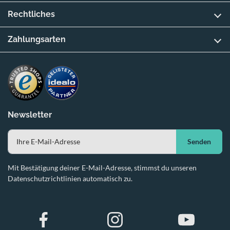
Rechtliches
Zahlungsarten
Newsletter
Senden
Mit Bestätigung deiner E-Mail-Adresse, stimmst du unseren
Datenschutzrichtlinien automatisch zu.