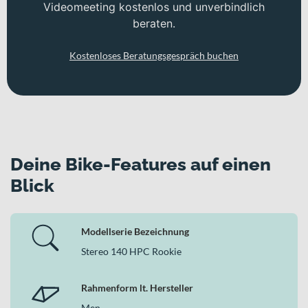
Videomeeting kostenlos und unverbindlich
beraten.
Kostenloses Beratungsgespräch buchen
Deine Bike-Features auf einen
Blick
Modellserie Bezeichnung
Stereo 140 HPC Rookie
Rahmenform lt. Hersteller
Men