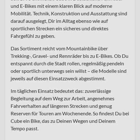
und E-Bikes mit einem klaren Blick auf moderne
Mobilität. Technik, Konstruktion und Ausstattung sind
darauf ausgelegt, Dir im Alltag ebenso wie auf
sportlichen Strecken ein sicheres und direktes
Fahrgefühl zu geben.
Das Sortiment reicht vom Mountainbike über
Trekking-, Gravel- und Rennräder bis zu E-Bikes. Ob Du
entspannt durch die Stadt rollen, regelmäßig pendeln
oder sportlich unterwegs sein willst – die Modelle sind
jeweils auf diesen Einsatzzweck abgestimmt.
Im täglichen Einsatz bedeutet das: zuverlässige
Begleitung auf dem Weg zur Arbeit, angenehmes
Fahrverhalten auf längeren Strecken und genug
Reserven für Touren am Wochenende. So findest Du bei
Cube ein Bike, das zu Deinen Wegen und Deinem
Tempo passt.