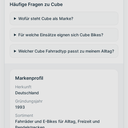
Häufige Fragen zu Cube
Wofür steht Cube als Marke?
Für welche Einsätze eignen sich Cube Bikes?
Welcher Cube Fahrradtyp passt zu meinem Alltag?
Markenprofil
Herkunft
Deutschland
Gründungsjahr
1993
Sortiment
Fahrräder und E-Bikes für Alltag, Freizeit und
Pendelstrecken