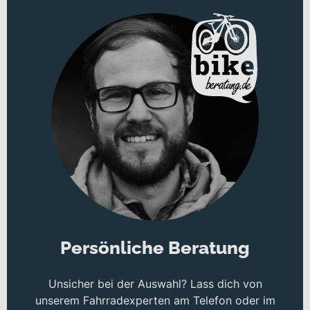
Persönliche Beratung
Unsicher bei der Auswahl? Lass dich von
unserem Fahrradexperten am Telefon oder im