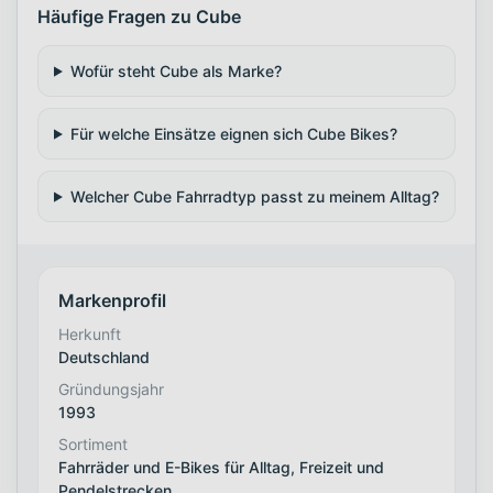
Häufige Fragen zu Cube
Wofür steht Cube als Marke?
Für welche Einsätze eignen sich Cube Bikes?
Welcher Cube Fahrradtyp passt zu meinem Alltag?
Markenprofil
Herkunft
Deutschland
Gründungsjahr
1993
Sortiment
Fahrräder und E-Bikes für Alltag, Freizeit und
Pendelstrecken