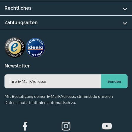
Rechtliches
Zahlungsarten
Newsletter
Senden
Mit Bestätigung deiner E-Mail-Adresse, stimmst du unseren
Datenschutzrichtlinien automatisch zu.