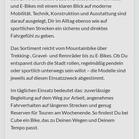
und E-Bikes mit einem klaren Blick auf moderne
Mobilität. Technik, Konstruktion und Ausstattung sind
darauf ausgelegt, Dir im Alltag ebenso wie auf
sportlichen Strecken ein sicheres und direktes
Fahrgefühl zu geben.
Das Sortiment reicht vom Mountainbike über
Trekking-, Gravel- und Rennräder bis zu E-Bikes. Ob Du
entspannt durch die Stadt rollen, regelmäßig pendeln
oder sportlich unterwegs sein willst – die Modelle sind
jeweils auf diesen Einsatzzweck abgestimmt.
Im täglichen Einsatz bedeutet das: zuverlässige
Begleitung auf dem Weg zur Arbeit, angenehmes
Fahrverhalten auf längeren Strecken und genug
Reserven für Touren am Wochenende. So findest Du bei
Cube ein Bike, das zu Deinen Wegen und Deinem
Tempo passt.