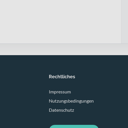
Rechtliches
Impressum
Nutzungsbedingungen
Datenschutz