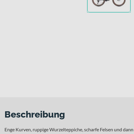
Beschreibung
Enge Kurven, ruppige Wurzelteppiche, scharfe Felsen und dann