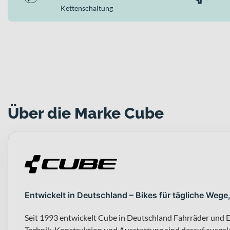
Kettenschaltung
Über die Marke Cube
Entwickelt in Deutschland – Bikes für tägliche Wege
Seit 1993 entwickelt Cube in Deutschland Fahrräder und E
Technik, Konstruktion und Ausstattung sind darauf ausgeleg