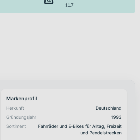
11.7
Markenprofil
Herkunft
Deutschland
Gründungsjahr
1993
Sortiment
Fahrräder und E-Bikes für Alltag, Freizeit
und Pendelstrecken