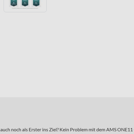
 auch noch als Erster ins Ziel? Kein Problem mit dem AMS ONE11 