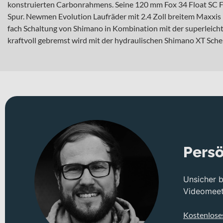
konstruierten Carbonrahmens. Seine 120 mm Fox 34 Float SC Fa
Spur. Newmen Evolution Laufräder mit 2.4 Zoll breitem Maxxis
fach Schaltung von Shimano in Kombination mit der superleichte
kraftvoll gebremst wird mit der hydraulischen Shimano XT Sche
Persö
Unsicher 
Videomeeti
Kostenlose