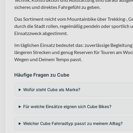
sicheres und direktes Fahrgefühl zu geben.
Das Sortiment reicht vom Mountainbike über Trekking-, G
durch die Stadt rollen, regelmäßig pendeln oder sportlich u
Einsatzzweck abgestimmt.
Im täglichen Einsatz bedeutet das: zuverlässige Begleitu
längeren Strecken und genug Reserven für Touren am Woch
Wegen und Deinem Tempo passt.
Häufige Fragen zu Cube
Wofür steht Cube als Marke?
Für welche Einsätze eignen sich Cube Bikes?
Welcher Cube Fahrradtyp passt zu meinem Alltag?