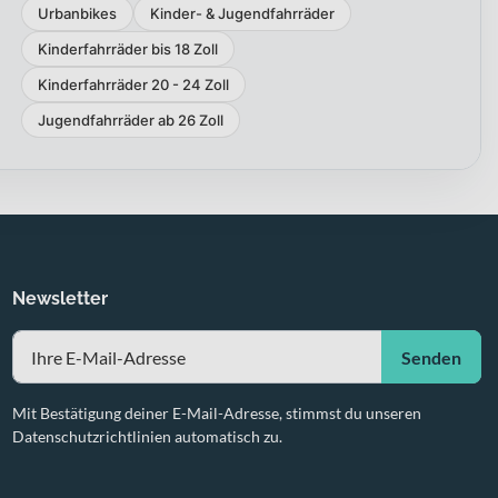
Urbanbikes
Kinder- & Jugendfahrräder
Kinderfahrräder bis 18 Zoll
Kinderfahrräder 20 - 24 Zoll
Jugendfahrräder ab 26 Zoll
Newsletter
Senden
Mit Bestätigung deiner E-Mail-Adresse, stimmst du unseren
Datenschutzrichtlinien automatisch zu.