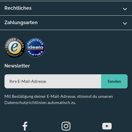
Rechtliches
Zahlungsarten
Newsletter
Senden
Mit Bestätigung deiner E-Mail-Adresse, stimmst du unseren
Datenschutzrichtlinien automatisch zu.