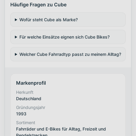
Häufige Fragen zu Cube
Wofür steht Cube als Marke?
Für welche Einsätze eignen sich Cube Bikes?
Welcher Cube Fahrradtyp passt zu meinem Alltag?
Markenprofil
Herkunft
Deutschland
Gründungsjahr
1993
Sortiment
Fahrräder und E-Bikes für Alltag, Freizeit und
Pendelstrecken