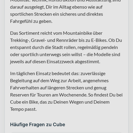
darauf ausgelegt, Dir im Alltag ebenso wie auf
sportlichen Strecken ein sicheres und direktes
Fahrgefühl zu geben.
Das Sortiment reicht vom Mountainbike über
Trekking-, Gravel- und Rennräder bis zu E-Bikes. Ob Du
entspannt durch die Stadt rollen, regelmäßig pendeln
oder sportlich unterwegs sein willst – die Modelle sind
jeweils auf diesen Einsatzzweck abgestimmt.
Im täglichen Einsatz bedeutet das: zuverlässige
Begleitung auf dem Weg zur Arbeit, angenehmes
Fahrverhalten auf längeren Strecken und genug
Reserven für Touren am Wochenende. So findest Du bei
Cube ein Bike, das zu Deinen Wegen und Deinem
Tempo passt.
Häufige Fragen zu Cube