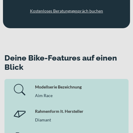
Kostenloses Beratungsgespräch buchen
Deine Bike-Features auf einen
Blick
Modellserie Bezeichnung
Aim Race
Rahmenform lt. Hersteller
Diamant