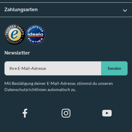
Zahlungsarten
Newsletter
Senden
Mit Bestätigung deiner E-Mail-Adresse, stimmst du unseren
Datenschutzrichtlinien automatisch zu.