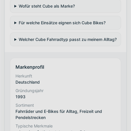
Wofür steht Cube als Marke?
Für welche Einsätze eignen sich Cube Bikes?
Welcher Cube Fahrradtyp passt zu meinem Alltag?
Markenprofil
Herkunft
Deutschland
Gründungsjahr
1993
Sortiment
Fahrräder und E-Bikes für Alltag, Freizeit und
Pendelstrecken
Typische Merkmale