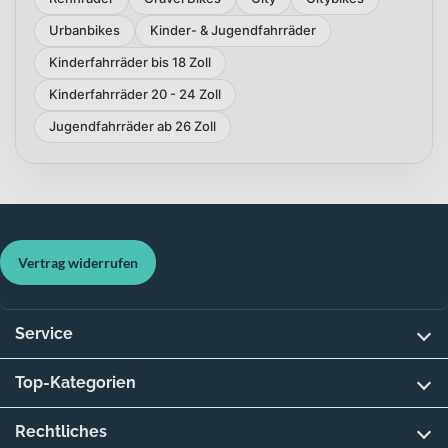
Urbanbikes
Kinder- & Jugendfahrräder
Kinderfahrräder bis 18 Zoll
Kinderfahrräder 20 - 24 Zoll
Jugendfahrräder ab 26 Zoll
Vertrag widerrufen
Service
Top-Kategorien
Rechtliches