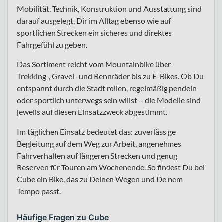
Mobilität. Technik, Konstruktion und Ausstattung sind
darauf ausgelegt, Dir im Alltag ebenso wie auf
sportlichen Strecken ein sicheres und direktes
Fahrgefühl zu geben.
Das Sortiment reicht vom Mountainbike über
Trekking-, Gravel- und Rennräder bis zu E-Bikes. Ob Du
entspannt durch die Stadt rollen, regelmäßig pendeln
oder sportlich unterwegs sein willst – die Modelle sind
jeweils auf diesen Einsatzzweck abgestimmt.
Im täglichen Einsatz bedeutet das: zuverlässige
Begleitung auf dem Weg zur Arbeit, angenehmes
Fahrverhalten auf längeren Strecken und genug
Reserven für Touren am Wochenende. So findest Du bei
Cube ein Bike, das zu Deinen Wegen und Deinem
Tempo passt.
Häufige Fragen zu Cube