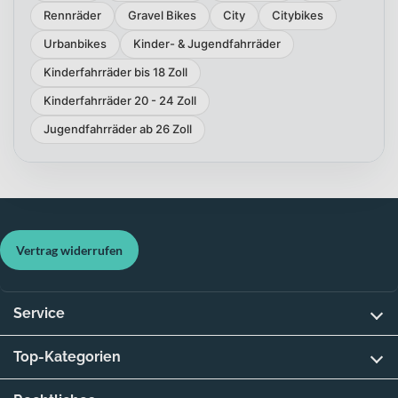
Rennräder
Gravel Bikes
City
Citybikes
Urbanbikes
Kinder- & Jugendfahrräder
Kinderfahrräder bis 18 Zoll
Kinderfahrräder 20 - 24 Zoll
Jugendfahrräder ab 26 Zoll
Vertrag widerrufen
Service
Top-Kategorien