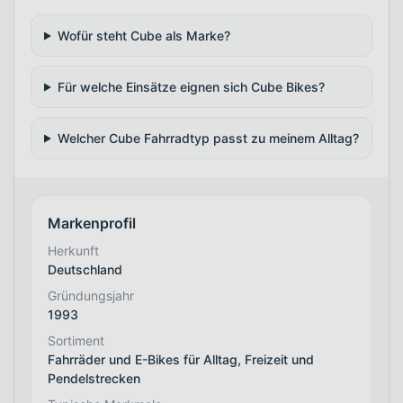
Wofür steht Cube als Marke?
Für welche Einsätze eignen sich Cube Bikes?
Welcher Cube Fahrradtyp passt zu meinem Alltag?
Markenprofil
Herkunft
Deutschland
Gründungsjahr
1993
Sortiment
Fahrräder und E-Bikes für Alltag, Freizeit und
Pendelstrecken