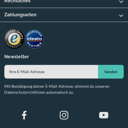
Rechtliches
Zahlungsarten
Newsletter
Senden
Mit Bestätigung deiner E-Mail-Adresse, stimmst du unseren
Datenschutzrichtlinien automatisch zu.