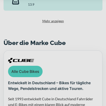
13.9
Mehr anzeigen
Über die Marke Cube
Alle Cube Bikes
Entwickelt in Deutschland – Bikes für tägliche
Wege, Pendelstrecken und aktive Touren.
Seit 1993 entwickelt Cube in Deutschland Fahrräder
und E-Bikes mit einem klaren Blick auf moderne