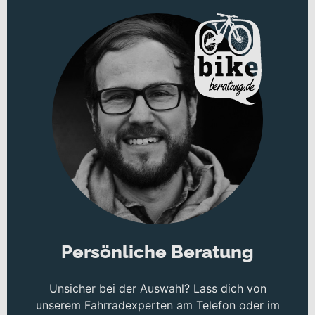
Persönliche Beratung
Unsicher bei der Auswahl? Lass dich von
unserem Fahrradexperten am Telefon oder im