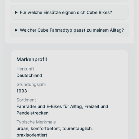
Für welche Einsätze eignen sich Cube Bikes?
Welcher Cube Fahrradtyp passt zu meinem Alltag?
Markenprofil
Herkunft
Deutschland
Gründungsjahr
1993
Sortiment
Fahrräder und E-Bikes für Alltag, Freizeit und
Pendelstrecken
Typische Merkmale
urban, komfortbetont, tourentauglich,
praxisorientiert