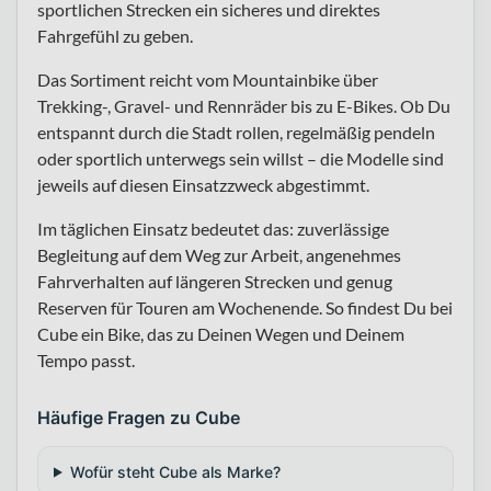
sportlichen Strecken ein sicheres und direktes
Fahrgefühl zu geben.
Das Sortiment reicht vom Mountainbike über
Trekking-, Gravel- und Rennräder bis zu E-Bikes. Ob Du
entspannt durch die Stadt rollen, regelmäßig pendeln
oder sportlich unterwegs sein willst – die Modelle sind
jeweils auf diesen Einsatzzweck abgestimmt.
Im täglichen Einsatz bedeutet das: zuverlässige
Begleitung auf dem Weg zur Arbeit, angenehmes
Fahrverhalten auf längeren Strecken und genug
Reserven für Touren am Wochenende. So findest Du bei
Cube ein Bike, das zu Deinen Wegen und Deinem
Tempo passt.
Häufige Fragen zu Cube
Wofür steht Cube als Marke?