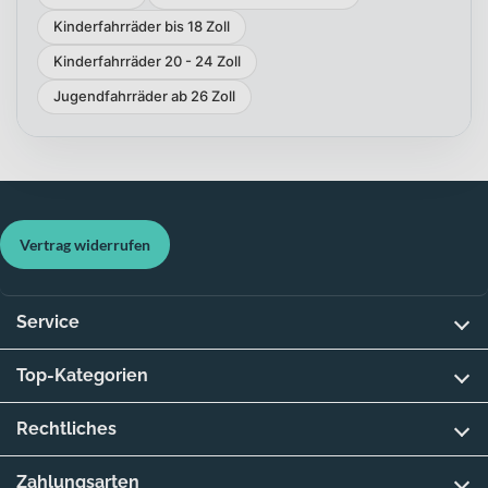
Kinderfahrräder bis 18 Zoll
Kinderfahrräder 20 - 24 Zoll
Jugendfahrräder ab 26 Zoll
Vertrag widerrufen
Service
Top-Kategorien
Rechtliches
Zahlungsarten