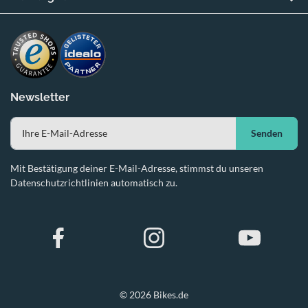
Newsletter
Senden
Mit Bestätigung deiner E-Mail-Adresse, stimmst du unseren
Datenschutzrichtlinien automatisch zu.
© 2026 Bikes.de