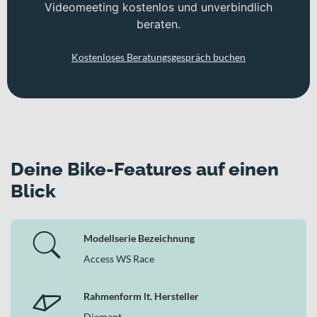
Videomeeting kostenlos und unverbindlich
beraten.
Kostenloses Beratungsgespräch buchen
Deine Bike-Features auf einen
Blick
Modellserie Bezeichnung
Access WS Race
Rahmenform lt. Hersteller
Diamant