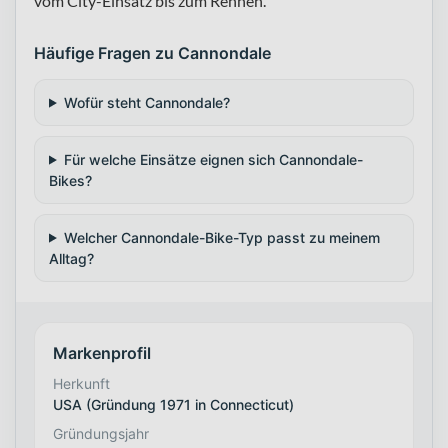
vom City-Einsatz bis zum Rennen.
Häufige Fragen zu Cannondale
Wofür steht Cannondale?
Für welche Einsätze eignen sich Cannondale-
Bikes?
Welcher Cannondale-Bike-Typ passt zu meinem
Alltag?
Markenprofil
Herkunft
USA (Gründung 1971 in Connecticut)
Gründungsjahr