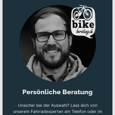
Persönliche Beratung
Unsicher bei der Auswahl? Lass dich von
unserem Fahrradexperten am Telefon oder im