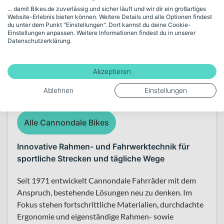
... damit Bikes.de zuverlässig und sicher läuft und wir dir ein großartiges
Mehr anzeigen
Website-Erlebnis bieten können. Weitere Details und alle Optionen findest
du unter dem Punkt "Einstellungen". Dort kannst du deine Cookie-
Einstellungen anpassen. Weitere Informationen findest du in unserer
Datenschutzerklärung.
Über die Marke Cannondale
Akzeptieren
Ablehnen
Einstellungen
Alle Cannondale Bikes
Innovative Rahmen- und Fahrwerktechnik für
sportliche Strecken und tägliche Wege
Seit 1971 entwickelt Cannondale Fahrräder mit dem
Anspruch, bestehende Lösungen neu zu denken. Im
Fokus stehen fortschrittliche Materialien, durchdachte
Ergonomie und eigenständige Rahmen- sowie