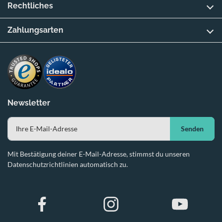
Rechtliches
Zahlungsarten
Newsletter
Senden
Mit Bestätigung deiner E-Mail-Adresse, stimmst du unseren
Datenschutzrichtlinien automatisch zu.