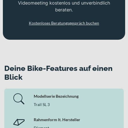
Videomeeting kostenlos und unverbindlich
beraten.
Kostenloses Beratungsgespräch buchen
Deine Bike-Features auf einen
Blick
Modellserie Bezeichnung
Trail SL 3
Rahmenform lt. Hersteller
Diamant