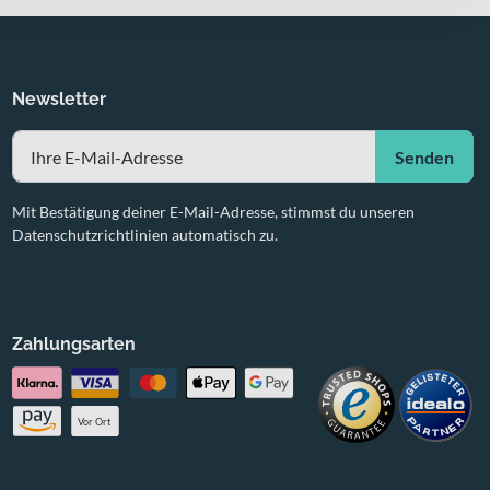
Newsletter
Senden
Mit Bestätigung deiner E-Mail-Adresse, stimmst du unseren
Datenschutzrichtlinien automatisch zu.
Zahlungsarten
Vor Ort