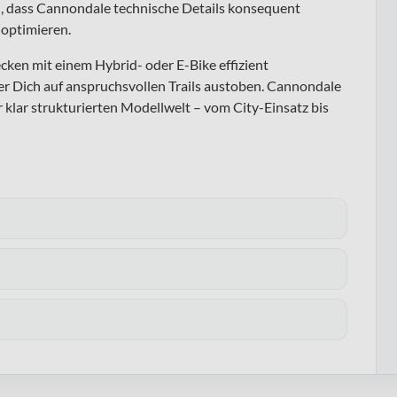
, dass Cannondale technische Details konsequent
 optimieren.
cken mit einem Hybrid- oder E-Bike effizient
r Dich auf anspruchsvollen Trails austoben. Cannondale
klar strukturierten Modellwelt – vom City-Einsatz bis