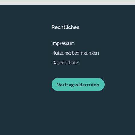
Rechtliches
Impressum
Nutzungsbedingungen
Datenschutz
Vertrag widerrufen