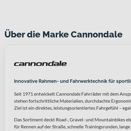
Über die Marke Cannondale
Innovative Rahmen- und Fahrwerktechnik für sportl
Seit 1971 entwickelt Cannondale Fahrräder mit dem Ansp
stehen fortschrittliche Materialien, durchdachte Ergono
Ziel ist ein direktes, leistungsorientiertes Fahrgefühl – egal
Das Sortiment deckt Road-, Gravel- und Mountainbikes eb
für Rennen auf der Straße, schnelle Trainingsrunden, lange