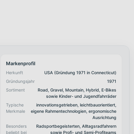
Markenprofil
Herkunft
USA (Gründung 1971 in Connecticut)
Gründungsjahr
1971
Sortiment
Road, Gravel, Mountain, Hybrid, E-Bikes
sowie Kinder- und Jugendfahrräder
Typische
innovationsgetrieben, leichtbauorientiert,
Merkmale
eigene Rahmentechnologien, ergonomische
Ausrichtung
Besonders
Radsportbegeisterten, Alltagsradfahrern
beliebt bei
sowie Profi- und Semi-Profiteams