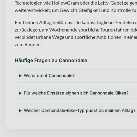
Technologien wie HollowGram oder die Lefty-Gabel zeigen
weiterentwickelt, um Gewicht, Steifigkeit und Kontrolle zu
Für Deinen Alltag heißt das: Du kannst tägliche Pendelstre
zurücklegen, am Wochenende sportliche Touren fahren ode
verbindet urbane Wege und sportliche Ambitionen in einer 
zum Rennen.
Häufige Fragen zu Cannondale
Wofür steht Cannondale?
Für welche Einsätze eignen sich Cannondale-Bikes?
Welcher Cannondale-Bike-Typ passt zu meinem Alltag?