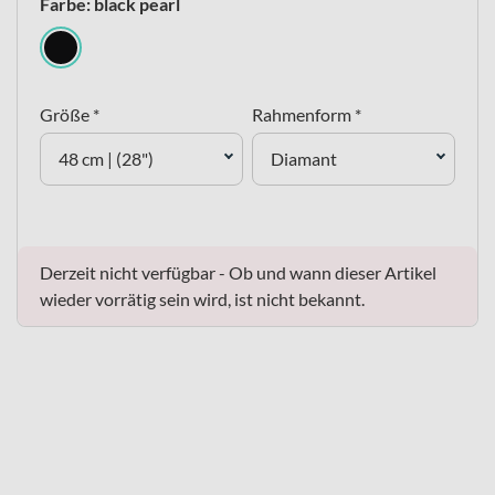
Farbe: black pearl
Größe *
Rahmenform *
48 cm | (28")
Diamant
Derzeit nicht verfügbar - Ob und wann dieser Artikel
wieder vorrätig sein wird, ist nicht bekannt.