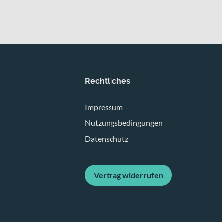
Rechtliches
Impressum
Nutzungsbedingungen
Datenschutz
Vertrag widerrufen