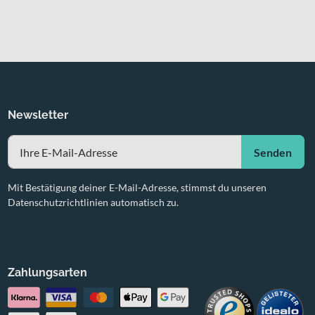
Newsletter
Senden
Mit Bestätigung deiner E-Mail-Adresse, stimmst du unseren
Datenschutzrichtlinien automatisch zu.
Zahlungsarten