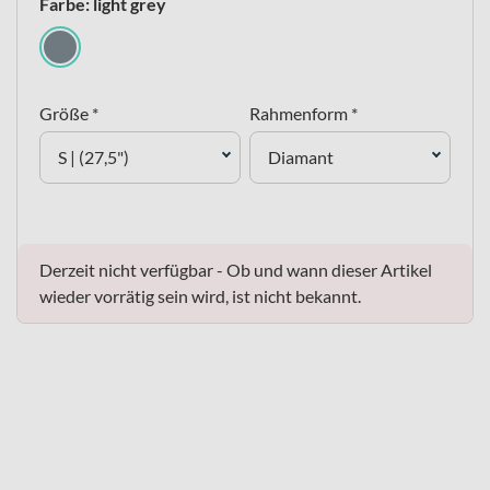
Farbe: light grey
Größe *
Rahmenform *
S | (27,5")
Diamant
Derzeit nicht verfügbar - Ob und wann dieser Artikel
wieder vorrätig sein wird, ist nicht bekannt.