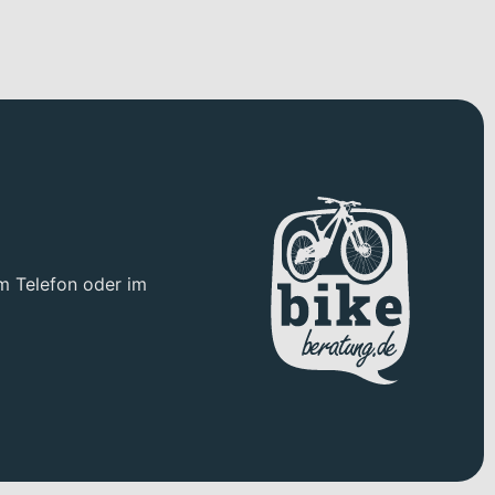
m Telefon oder im