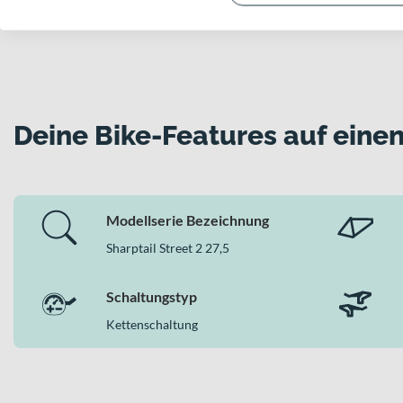
Deine Bike-Features auf einen
Modellserie Bezeichnung
Sharptail Street 2 27,5
Schaltungstyp
Kettenschaltung