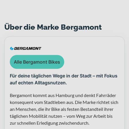
Über die Marke Bergamont
Alle Bergamont Bikes
Für deine täglichen Wege in der Stadt – mit Fokus
auf echten Alltagsnutzen.
Bergamont kommt aus Hamburg und denkt Fahrräder
konsequent vom Stadtleben aus. Die Marke richtet sich
an Menschen, die ihr Bike als festen Bestandteil ihrer
täglichen Mobilität nutzen – vom Weg zur Arbeit bis
zur schnellen Erledigung zwischendurch.