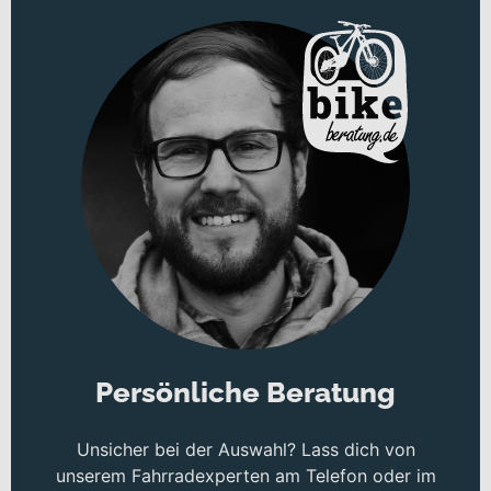
Persönliche Beratung
Unsicher bei der Auswahl? Lass dich von
unserem Fahrradexperten am Telefon oder im