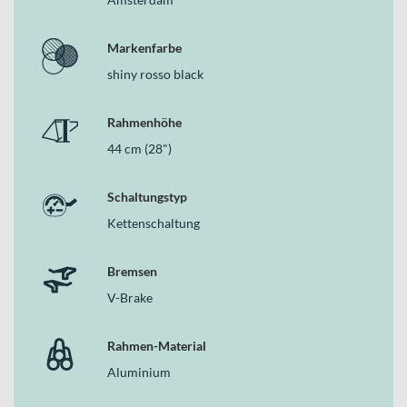
Markenfarbe
shiny rosso black
Rahmenhöhe
44 cm (28")
Schaltungstyp
Kettenschaltung
Bremsen
V-Brake
Rahmen-Material
Aluminium