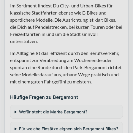
Im Sortiment findest Du City- und Urban-Bikes für
klassische Stadtfahrten ebenso wie E-Bikes und
sportlichere Modelle. Die Ausrichtung ist klar: Bikes,
die Dich auf Pendelstrecken, bei kurzen Touren oder bei
Freizeitfahrten in und um die Stadt sinnvoll
unterstützen.
Im Alltag heißt das: effizient durch den Berufsverkehr,
entspannt zur Verabredung am Wochenende oder
spontan eine Runde durch den Park. Bergamont richtet
seine Modelle darauf aus, urbane Wege praktisch und
mit einem guten Fahrgefühl zu meistern.
Häufige Fragen zu Bergamont
Wofür steht die Marke Bergamont?
Für welche Einsätze eignen sich Bergamont Bikes?