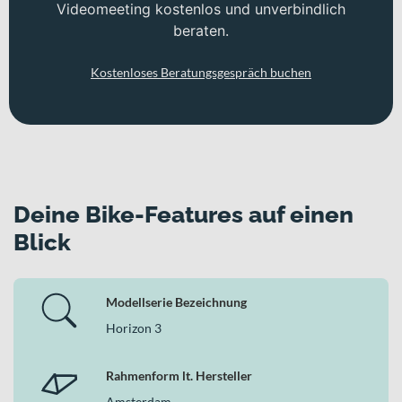
Videomeeting kostenlos und unverbindlich
beraten.
Kostenloses Beratungsgespräch buchen
Deine Bike-Features auf einen
Blick
Modellserie Bezeichnung
Horizon 3
Rahmenform lt. Hersteller
Amsterdam