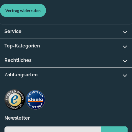
Vertrag widerrufen
Service
Top-Kategorien
Rechtliches
Zahlungsarten
Newsletter