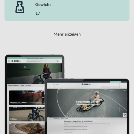
Gewicht
17
Mehr anzeigen