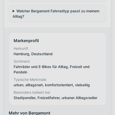
Welcher Bergamont Fahrradtyp passt zu meinem
Alltag?
Markenprofil
Herkunft
Hamburg, Deutschland
Sortiment
Fahrräder und E-Bikes für Alltag, Freizeit und
Pendeln
Typische Merkmale
urban, alltagsnah, komfortorientiert, vielseitig
Besonders beliebt bei
Stadtpendler, Freizeitfahrer, urbaner Alltagsradler
Mehr von Bergamont