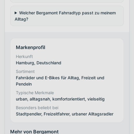
Welcher Bergamont Fahrradtyp passt zu meinem
Alltag?
Markenprofil
Herkunft
Hamburg, Deutschland
Sortiment
Fahrräder und E-Bikes für Alltag, Freizeit und
Pendeln
Typische Merkmale
urban, alltagsnah, komfortorientiert, vielseitig
Besonders beliebt bei
Stadtpendler, Freizeitfahrer, urbaner Alltagsradler
Mehr von Bergamont