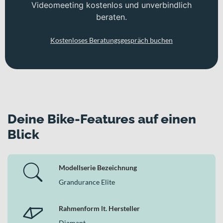
Videomeeting kostenlos und unverbindlich
beraten.
Kostenloses Beratungsgespräch buchen
Deine Bike-Features auf einen
Blick
Modellserie Bezeichnung
Grandurance Elite
Rahmenform lt. Hersteller
Diamant