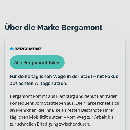
Über die Marke Bergamont
Alle Bergamont Bikes
Für deine täglichen Wege in der Stadt – mit Fokus
auf echten Alltagsnutzen.
Bergamont kommt aus Hamburg und denkt Fahrräder
konsequent vom Stadtleben aus. Die Marke richtet sich
an Menschen, die ihr Bike als festen Bestandteil ihrer
täglichen Mobilität nutzen – vom Weg zur Arbeit bis
zur schnellen Erledigung zwischendurch.