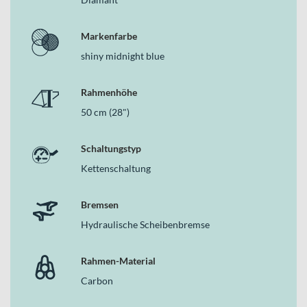
Markenfarbe
shiny midnight blue
Rahmenhöhe
50 cm (28")
Schaltungstyp
Kettenschaltung
Bremsen
Hydraulische Scheibenbremse
Rahmen-Material
Carbon