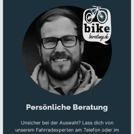
Persönliche Beratung
Unsicher bei der Auswahl? Lass dich von
unserem Fahrradexperten am Telefon oder im