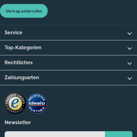
Vertrag widerrufen
Service
Top-Kategorien
Rechtliches
Zahlungsarten
Newsletter