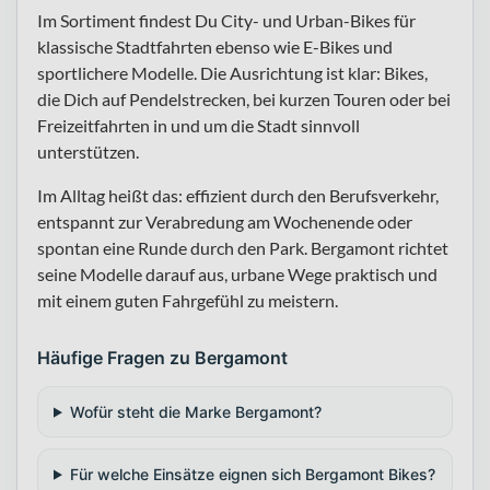
Im Sortiment findest Du City- und Urban-Bikes für
klassische Stadtfahrten ebenso wie E-Bikes und
sportlichere Modelle. Die Ausrichtung ist klar: Bikes,
die Dich auf Pendelstrecken, bei kurzen Touren oder bei
Freizeitfahrten in und um die Stadt sinnvoll
unterstützen.
Im Alltag heißt das: effizient durch den Berufsverkehr,
entspannt zur Verabredung am Wochenende oder
spontan eine Runde durch den Park. Bergamont richtet
seine Modelle darauf aus, urbane Wege praktisch und
mit einem guten Fahrgefühl zu meistern.
Häufige Fragen zu Bergamont
Wofür steht die Marke Bergamont?
Für welche Einsätze eignen sich Bergamont Bikes?