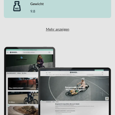
Gewicht
9.8
Mehr anzeigen