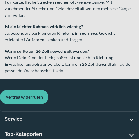
Für kurze, flache Strecken reichen oft wenige Gänge. Mit
zunehmender Strecke und Geländevielfalt werden mehrere Gänge
sinnvoller.
Ist ein leichter Rahmen wirklich wichtig?
Ja, besonders bei kleineren Kindern. Ein geringes Gewicht
erleichtert Anfahren, Lenken und Tragen.
Wann sollte auf 26 Zoll gewechselt werden?
Wenn Dein Kind deutlich größer ist und sich in Richtung
Erwachsenengröße entwickelt, kann ein 26 Zoll Jugendfahrrad der
passende Zwischenschritt sein.
Vertrag widerrufen
Service
Top-Kategorien