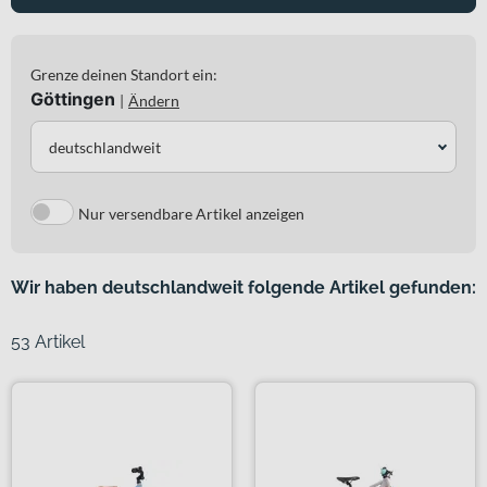
Grenze deinen Standort ein:
Göttingen
|
Ändern
deutschlandweit
Nur versendbare Artikel anzeigen
Wir haben deutschlandweit folgende Artikel gefunden:
53 Artikel