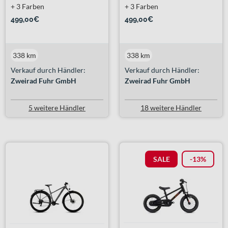
+ 3 Farben
+ 3 Farben
499,00€
499,00€
338 km
338 km
Verkauf durch Händler:
Verkauf durch Händler:
Zweirad Fuhr GmbH
Zweirad Fuhr GmbH
5 weitere Händler
18 weitere Händler
SALE
-13%