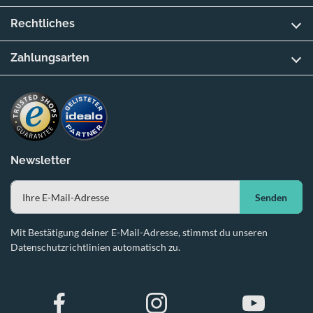
Rechtliches
Zahlungsarten
Newsletter
Senden
Mit Bestätigung deiner E-Mail-Adresse, stimmst du unseren
Datenschutzrichtlinien automatisch zu.