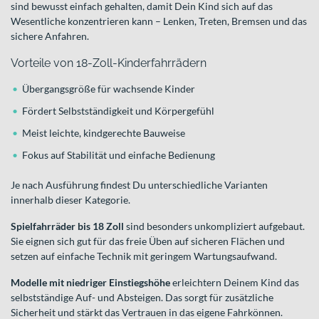
sind bewusst einfach gehalten, damit Dein Kind sich auf das
Wesentliche konzentrieren kann – Lenken, Treten, Bremsen und das
sichere Anfahren.
Vorteile von 18-Zoll-Kinderfahrrädern
Übergangsgröße für wachsende Kinder
Fördert Selbstständigkeit und Körpergefühl
Meist leichte, kindgerechte Bauweise
Fokus auf Stabilität und einfache Bedienung
Je nach Ausführung findest Du unterschiedliche Varianten
innerhalb dieser Kategorie.
Spielfahrräder bis 18 Zoll
sind besonders unkompliziert aufgebaut.
Sie eignen sich gut für das freie Üben auf sicheren Flächen und
setzen auf einfache Technik mit geringem Wartungsaufwand.
Modelle mit niedriger Einstiegshöhe
erleichtern Deinem Kind das
selbstständige Auf- und Absteigen. Das sorgt für zusätzliche
Sicherheit und stärkt das Vertrauen in das eigene Fahrkönnen.