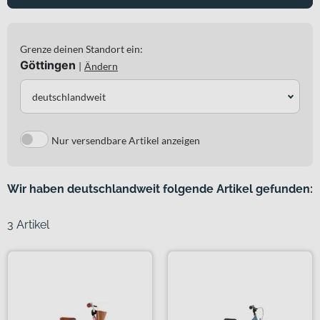
Grenze deinen Standort ein:
Göttingen
|
Ändern
deutschlandweit
Nur versendbare Artikel anzeigen
Wir haben deutschlandweit folgende Artikel gefunden:
3 Artikel