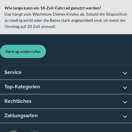
Wie lange kann ein 18-Zoll-Fahrrad genutzt werden?
Das hängt vom Wachstum Deines Kindes ab. Sobald die Sitzposition
zu niedrig wirkt oder die Beine stark angewinkelt sind, ist meist der
Umstieg auf 20 Zoll sinnvoll.
Vertrag widerrufen
Service
Top-Kategorien
Rechtliches
Zahlungsarten