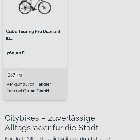
Cube Touring Pro Diamant
lu...
760,00€
267 km
Verkauf durch Händler:
Fahrrad Grund GmbH
Citybikes – zuverlässige
Alltagsräder für die Stadt
Komfort, Alltagstauglichkeit und durchdachte