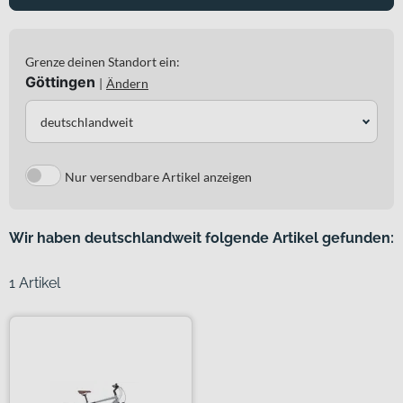
Grenze deinen Standort ein:
Göttingen
|
Ändern
deutschlandweit
Nur versendbare Artikel anzeigen
Wir haben deutschlandweit folgende Artikel gefunden:
1 Artikel