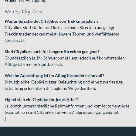
Fragen zur Verfügung.
FAQ zu Citybikes
Was unterscheidet Citybikes von Trekkingrädern?
Citybikes sind stärker auf kurze, urbane Strecken ausgelegt.
Trekkingräder decken meist längere Touren und vielfältigeres
Terrain ab.
Sind Citybikes auch für längere Strecken geeignet?
Grundsätzlich ja, ihr Schwerpunkt liegt jedoch auf komfortablen
Alltagsfahrten im Stadtbereich.
Welche Ausstattung ist im Alltag besonders sinnvoll?
Schutzbleche, Gepäckträger, Beleuchtung und eine zuverlässige
Schaltung erleichtern dir tägliche Wege deutlich.
Eignet sich ein Citybike für jedes Alter?
Ja, durch unterschiedliche Rahmenformen und komfortorientierte
Geometrien sind Citybikes für viele Zielgruppen gut geeignet.
}