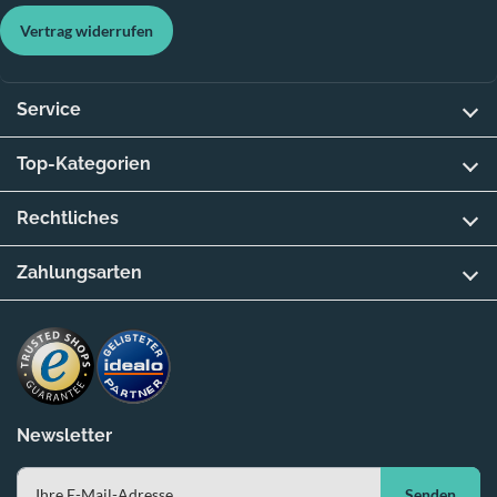
Vertrag widerrufen
Service
Top-Kategorien
Rechtliches
Zahlungsarten
Newsletter
Senden