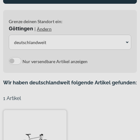
Grenze deinen Standort ein:
Göttingen
|
Ändern
deutschlandweit
Nur versendbare Artikel anzeigen
Wir haben deutschlandweit folgende Artikel gefunden:
1 Artikel