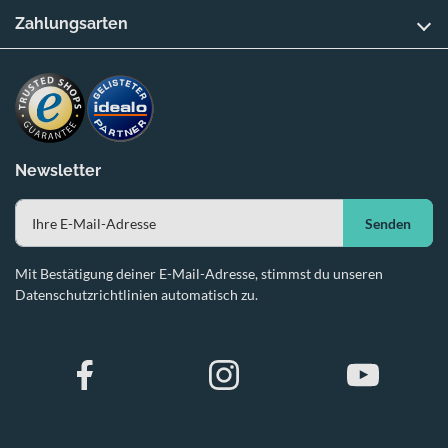
Zahlungsarten
Newsletter
Senden
Mit Bestätigung deiner E-Mail-Adresse, stimmst du unseren
Datenschutzrichtlinien automatisch zu.