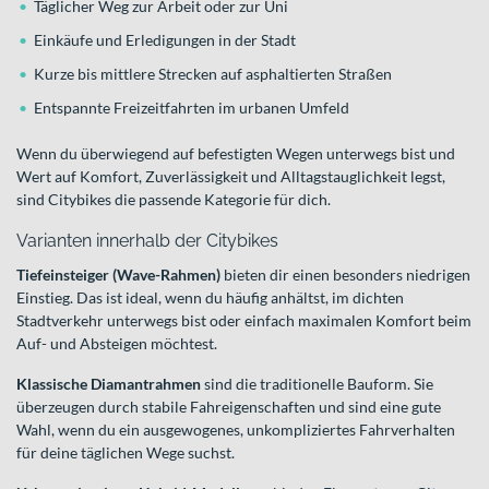
Täglicher Weg zur Arbeit oder zur Uni
Einkäufe und Erledigungen in der Stadt
Kurze bis mittlere Strecken auf asphaltierten Straßen
Entspannte Freizeitfahrten im urbanen Umfeld
Wenn du überwiegend auf befestigten Wegen unterwegs bist und
Wert auf Komfort, Zuverlässigkeit und Alltagstauglichkeit legst,
sind Citybikes die passende Kategorie für dich.
Varianten innerhalb der Citybikes
Tiefeinsteiger (Wave-Rahmen)
bieten dir einen besonders niedrigen
Einstieg. Das ist ideal, wenn du häufig anhältst, im dichten
Stadtverkehr unterwegs bist oder einfach maximalen Komfort beim
Auf- und Absteigen möchtest.
Klassische Diamantrahmen
sind die traditionelle Bauform. Sie
überzeugen durch stabile Fahreigenschaften und sind eine gute
Wahl, wenn du ein ausgewogenes, unkompliziertes Fahrverhalten
für deine täglichen Wege suchst.