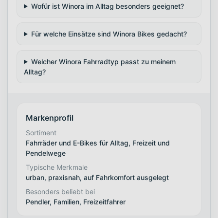
Wofür ist Winora im Alltag besonders geeignet?
Für welche Einsätze sind Winora Bikes gedacht?
Welcher Winora Fahrradtyp passt zu meinem
Alltag?
Markenprofil
Sortiment
Fahrräder und E-Bikes für Alltag, Freizeit und
Pendelwege
Typische Merkmale
urban, praxisnah, auf Fahrkomfort ausgelegt
Besonders beliebt bei
Pendler, Familien, Freizeitfahrer