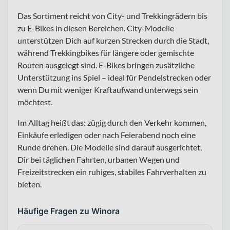
Das Sortiment reicht von City- und Trekkingrädern bis
zu E-Bikes in diesen Bereichen. City-Modelle
unterstützen Dich auf kurzen Strecken durch die Stadt,
während Trekkingbikes für längere oder gemischte
Routen ausgelegt sind. E-Bikes bringen zusätzliche
Unterstützung ins Spiel – ideal für Pendelstrecken oder
wenn Du mit weniger Kraftaufwand unterwegs sein
möchtest.
Im Alltag heißt das: zügig durch den Verkehr kommen,
Einkäufe erledigen oder nach Feierabend noch eine
Runde drehen. Die Modelle sind darauf ausgerichtet,
Dir bei täglichen Fahrten, urbanen Wegen und
Freizeitstrecken ein ruhiges, stabiles Fahrverhalten zu
bieten.
Häufige Fragen zu Winora