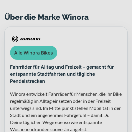
Über die Marke Winora
Alle Winora Bikes
Fahrräder für Alltag und Freizeit – gemacht für
entspannte Stadtfahrten und tägliche
Pendelstrecken
Winora entwickelt Fahrräder für Menschen, die ihr Bike
regelmäßig im Alltag einsetzen oder in der Freizeit
unterwegs sind. Im Mittelpunkt stehen Mobilität in der
Stadt und ein angenehmes Fahrgefühl – damit Du
Deine täglichen Wege ebenso wie entspannte
Wochenendrunden souverän angehst.