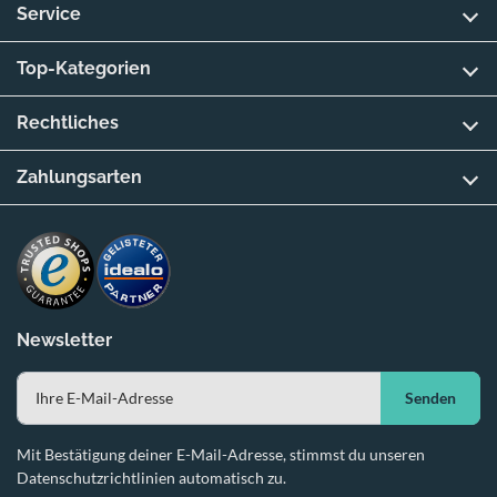
Service
Top-Kategorien
Rechtliches
Zahlungsarten
Newsletter
Senden
Mit Bestätigung deiner E-Mail-Adresse, stimmst du unseren
Datenschutzrichtlinien automatisch zu.