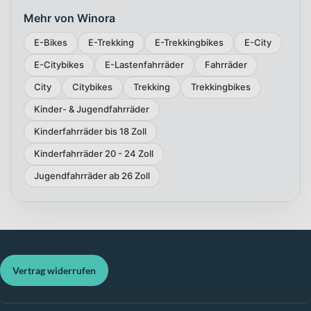
Mehr von Winora
E-Bikes
E-Trekking
E-Trekkingbikes
E-City
E-Citybikes
E-Lastenfahrräder
Fahrräder
City
Citybikes
Trekking
Trekkingbikes
Kinder- & Jugendfahrräder
Kinderfahrräder bis 18 Zoll
Kinderfahrräder 20 - 24 Zoll
Jugendfahrräder ab 26 Zoll
Vertrag widerrufen