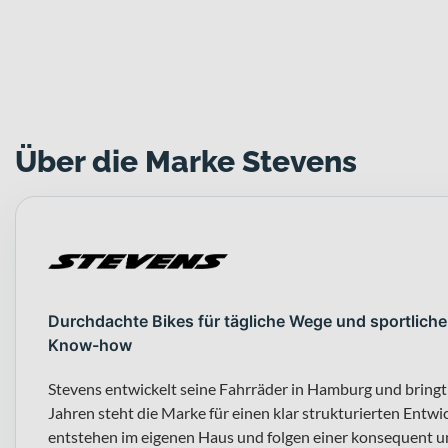
Über die Marke Stevens
Durchdachte Bikes für tägliche Wege und sportliche
Know-how
Stevens entwickelt seine Fahrräder in Hamburg und bringt
Jahren steht die Marke für einen klar strukturierten En
entstehen im eigenen Haus und folgen einer konsequent 