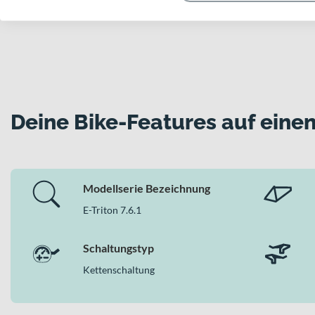
Deine Bike-Features auf einen
Modellserie Bezeichnung
E-Triton 7.6.1
Schaltungstyp
Kettenschaltung