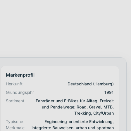
Markenprofil
Herkunft
Deutschland (Hamburg)
Gründungsjahr
1991
Sortiment
Fahrräder und E-Bikes für Alltag, Freizeit
und Pendelwege; Road, Gravel, MTB,
Trekking, City/Urban
Typische
Engineering-orientierte Entwicklung,
Merkmale
integrierte Bauweisen, urban und sportnah