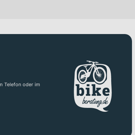
m Telefon oder im