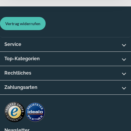
Vertrag widerrufen
Service
Top-Kategorien
Rechtliches
Zahlungsarten
Newsletter