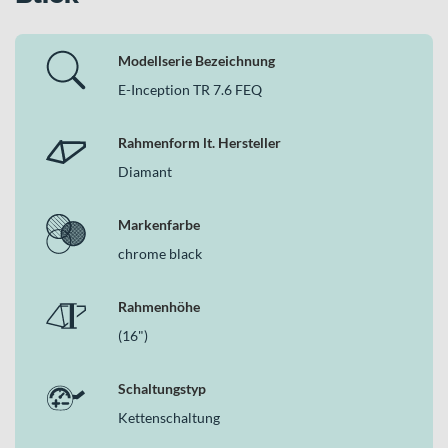
Modellserie Bezeichnung
E-Inception TR 7.6 FEQ
Rahmenform lt. Hersteller
Diamant
Markenfarbe
chrome black
Rahmenhöhe
(16")
Schaltungstyp
Kettenschaltung