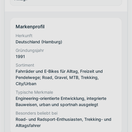
Markenprofil
Herkunft
Deutschland (Hamburg)
Gründungsjahr
1991
Sortiment
Fahrräder und E-Bikes für Alltag, Freizeit und
Pendelwege; Road, Gravel, MTB, Trekking,
City/Urban
Typische Merkmale
Engineering-orientierte Entwicklung, integrierte
Bauweisen, urban und sportnah ausgelegt
Besonders beliebt bei
Road- und Radsport-Enthusiasten, Trekking- und
Alltagsfahrer