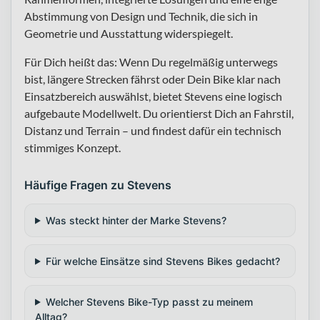
Abstimmung von Design und Technik, die sich in
Geometrie und Ausstattung widerspiegelt.
Für Dich heißt das: Wenn Du regelmäßig unterwegs
bist, längere Strecken fährst oder Dein Bike klar nach
Einsatzbereich auswählst, bietet Stevens eine logisch
aufgebaute Modellwelt. Du orientierst Dich an Fahrstil,
Distanz und Terrain – und findest dafür ein technisch
stimmiges Konzept.
Häufige Fragen zu Stevens
Was steckt hinter der Marke Stevens?
Für welche Einsätze sind Stevens Bikes gedacht?
Welcher Stevens Bike-Typ passt zu meinem
Alltag?