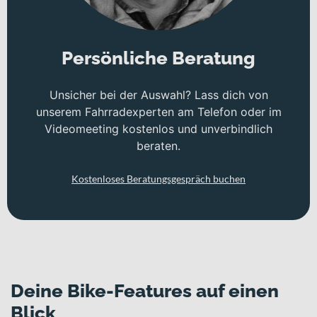
Persönliche Beratung
Unsicher bei der Auswahl? Lass dich von
unserem Fahrradexperten am Telefon oder im
Videomeeting kostenlos und unverbindlich
beraten.
Kostenloses Beratungsgespräch buchen
Deine Bike-Features auf einen
Blick