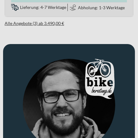
Lieferung: 4-7 Werktage
Abholung: 1-3 Werktage
Alle Angebote (3) ab 3.490,00 €