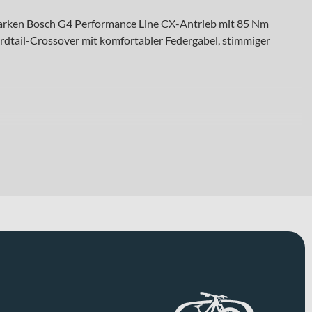
 starken Bosch G4 Performance Line CX-Antrieb mit 85 Nm
ail-Crossover mit komfortabler Federgabel, stimmiger