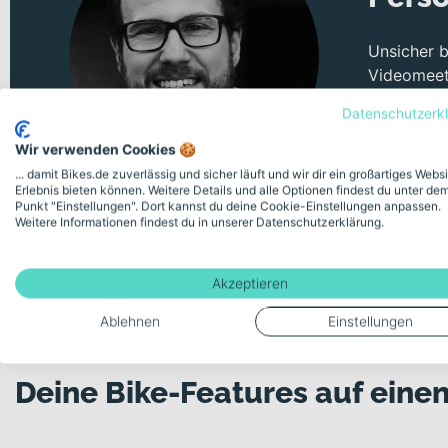
Unsicher 
Videomeeti
Datenschutzerk
Kostenlose
Wir verwenden Cookies 🍪
... damit Bikes.de zuverlässig und sicher läuft und wir dir ein großartiges Webs
Erlebnis bieten können. Weitere Details und alle Optionen findest du unter de
Punkt "Einstellungen". Dort kannst du deine Cookie-Einstellungen anpassen.
Weitere Informationen findest du in unserer Datenschutzerklärung.
Akzeptieren
Ablehnen
Einstellungen
Deine Bike-Features auf einen