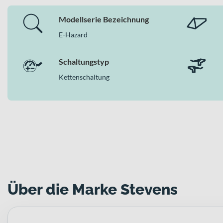
Modellserie Bezeichnung
E-Hazard
Schaltungstyp
Kettenschaltung
Über die Marke Stevens