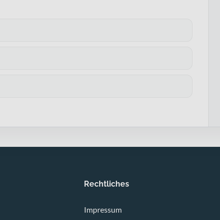
Rechtliches
Impressum