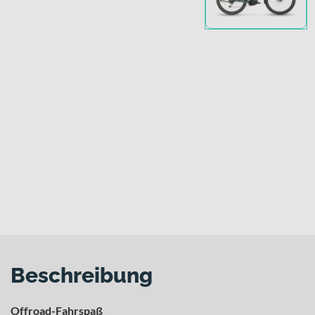
Beschreibung
Offroad-Fahrspaß