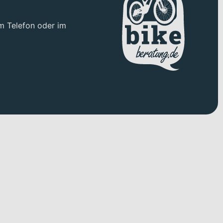
m Telefon oder im