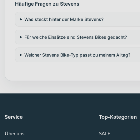
Häufige Fragen zu Stevens
Was steckt hinter der Marke Stevens?
Für welche Einsätze sind Stevens Bikes gedacht?
Welcher Stevens Bike-Typ passt zu meinem Alltag?
Service
Top-Kategorien
Über uns
SALE