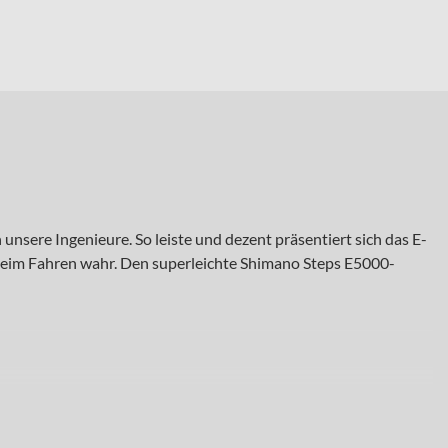
unsere Ingenieure. So leiste und dezent präsentiert sich das E-
 beim Fahren wahr. Den superleichte Shimano Steps E5000-