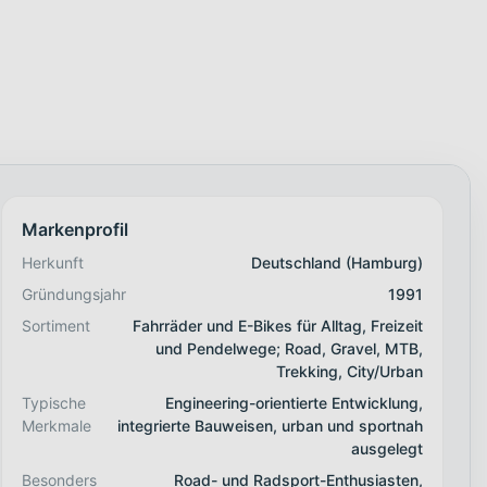
Markenprofil
Herkunft
Deutschland (Hamburg)
Gründungsjahr
1991
Sortiment
Fahrräder und E-Bikes für Alltag, Freizeit
und Pendelwege; Road, Gravel, MTB,
Trekking, City/Urban
Typische
Engineering-orientierte Entwicklung,
Merkmale
integrierte Bauweisen, urban und sportnah
ausgelegt
Besonders
Road- und Radsport-Enthusiasten,