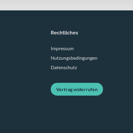
Rechtliches
Impressum
Nutzungsbedingungen
Datenschutz
Vertrag widerrufen