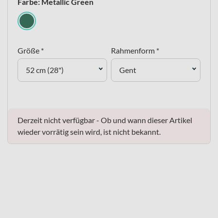
Farbe: Metallic Green
Größe *
Rahmenform *
52 cm (28")
Gent
Derzeit nicht verfügbar - Ob und wann dieser Artikel
wieder vorrätig sein wird, ist nicht bekannt.