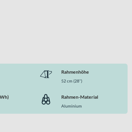
Rahmenhöhe
52 cm (28")
(Wh)
Rahmen-Material
Aluminium