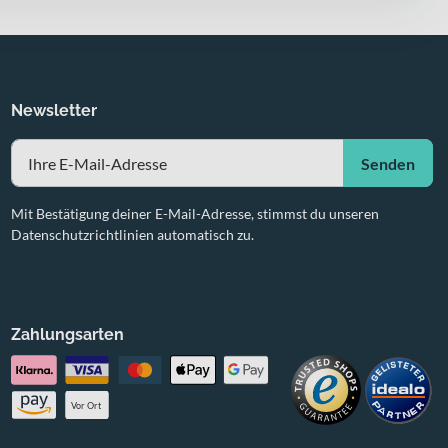
Newsletter
Senden
Mit Bestätigung deiner E-Mail-Adresse, stimmst du unseren
Datenschutzrichtlinien automatisch zu.
Zahlungsarten
Vor Ort