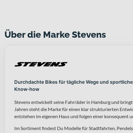
Über die Marke Stevens
Durchdachte Bikes für tägliche Wege und sportliche
Know-how
Stevens entwickelt seine Fahrräder in Hamburg und bringt
Jahren steht die Marke für einen klar strukturierten En
entstehen im eigenen Haus und folgen einer konsequent 
Im Sortiment findest Du Modelle für Stadtfahrten, Pendel