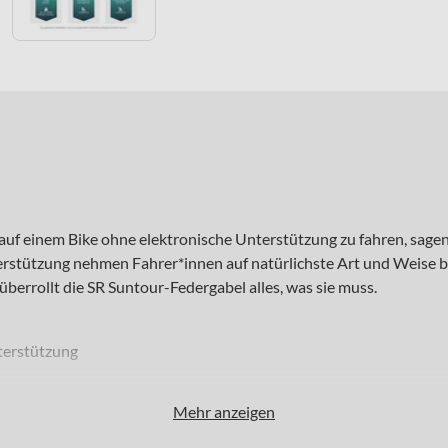
auf einem Bike ohne elektronische Unterstützung zu fahren, sagen 
terstützung nehmen Fahrer*innen auf natürlichste Art und Weise
errollt die SR Suntour-Federgabel alles, was sie muss.
terstützung
Mehr anzeigen
ühl