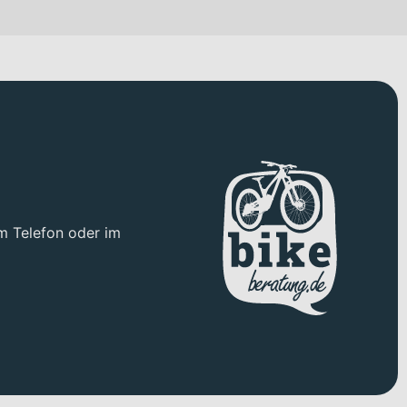
m Telefon oder im