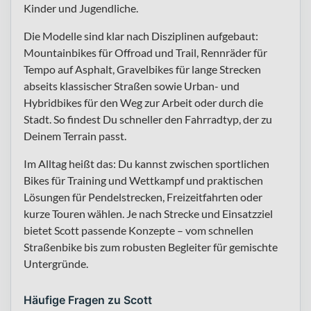
Kinder und Jugendliche.
Die Modelle sind klar nach Disziplinen aufgebaut:
Mountainbikes für Offroad und Trail, Rennräder für
Tempo auf Asphalt, Gravelbikes für lange Strecken
abseits klassischer Straßen sowie Urban- und
Hybridbikes für den Weg zur Arbeit oder durch die
Stadt. So findest Du schneller den Fahrradtyp, der zu
Deinem Terrain passt.
Im Alltag heißt das: Du kannst zwischen sportlichen
Bikes für Training und Wettkampf und praktischen
Lösungen für Pendelstrecken, Freizeitfahrten oder
kurze Touren wählen. Je nach Strecke und Einsatzziel
bietet Scott passende Konzepte – vom schnellen
Straßenbike bis zum robusten Begleiter für gemischte
Untergründe.
Häufige Fragen zu Scott