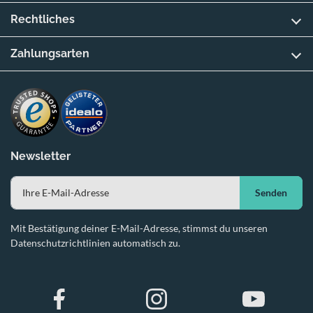
Rechtliches
Zahlungsarten
Newsletter
Senden
Mit Bestätigung deiner E-Mail-Adresse, stimmst du unseren
Datenschutzrichtlinien automatisch zu.