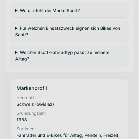
Wofür steht die Marke Scott?
Für welchen Einsatzzweck eignen sich Bikes von
Scott?
Welcher Scott-Fahrradtyp passt zu meinem
Alltag?
Markenprofil
Herkunft
Schweiz (Givisiez)
Gründungsjahr
1958
Sortiment
Fahrräder und E-Bikes für Alltag, Pendeln, Freizeit,