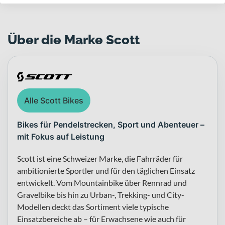
Über die Marke Scott
Alle Scott Bikes
Bikes für Pendelstrecken, Sport und Abenteuer –
mit Fokus auf Leistung
Scott ist eine Schweizer Marke, die Fahrräder für
ambitionierte Sportler und für den täglichen Einsatz
entwickelt. Vom Mountainbike über Rennrad und
Gravelbike bis hin zu Urban-, Trekking- und City-
Modellen deckt das Sortiment viele typische
Einsatzbereiche ab – für Erwachsene wie auch für