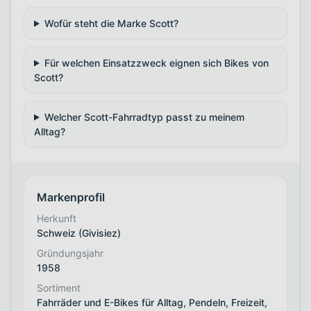
Wofür steht die Marke Scott?
Für welchen Einsatzzweck eignen sich Bikes von
Scott?
Welcher Scott-Fahrradtyp passt zu meinem
Alltag?
Markenprofil
Herkunft
Schweiz (Givisiez)
Gründungsjahr
1958
Sortiment
Fahrräder und E-Bikes für Alltag, Pendeln, Freizeit,