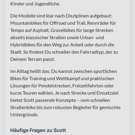
Kinder und Jugendliche.
Die Modelle sind klar nach Disziplinen aufgebaut:
Mountainbikes für Offroad und Trail, Rennräder für
Tempo auf Asphalt, Gravelbikes für lange Strecken
abseits klassischer Straßen sowie Urban- und
Hybridbikes für den Weg zur Arbeit oder durch die
Stadt. So findest Du schneller den Fahrradtyp, der zu
Deinem Terrain passt.
Im Alltag heißt das: Du kannst zwischen sportlichen
Bikes für Training und Wettkampf und praktischen
Lösungen für Pendelstrecken, Freizeitfahrten oder
kurze Touren wählen. Je nach Strecke und Einsatzziel
bietet Scott passende Konzepte – vom schnellen
Straßenbike bis zum robusten Begleiter für gemischte
Untergründe.
Häufige Fragen zu Scott