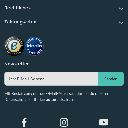
Rechtliches
Zahlungsarten
Newsletter
Senden
Mit Bestätigung deiner E-Mail-Adresse, stimmst du unseren
Datenschutzrichtlinien automatisch zu.