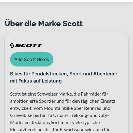
Über die Marke Scott
Alle Scott Bikes
Bikes für Pendelstrecken, Sport und Abenteuer –
mit Fokus auf Leistung
Scott ist eine Schweizer Marke, die Fahrräder für
ambitionierte Sportler und für den täglichen Einsatz
entwickelt. Vom Mountainbike über Rennrad und
Gravelbike bis hin zu Urban-, Trekking- und City-
Modellen deckt das Sortiment viele typische
Einsatzbereiche ab – für Erwachsene wie auch für