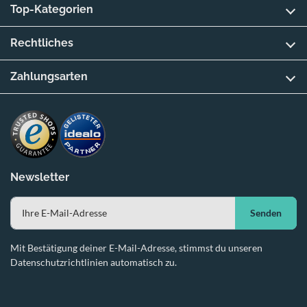
Top-Kategorien
Rechtliches
Zahlungsarten
Newsletter
Senden
Mit Bestätigung deiner E-Mail-Adresse, stimmst du unseren
Datenschutzrichtlinien automatisch zu.