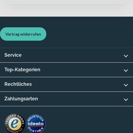
Vertrag widerrufen
Service
Top-Kategorien
Rechtliches
Zahlungsarten