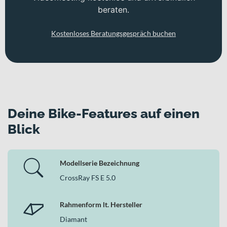
beraten.
Kostenloses Beratungsgespräch buchen
Deine Bike-Features auf einen
Blick
Modellserie Bezeichnung
CrossRay FS E 5.0
Rahmenform lt. Hersteller
Diamant