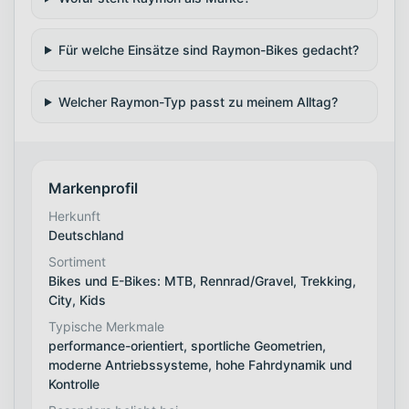
Für welche Einsätze sind Raymon-Bikes gedacht?
Welcher Raymon-Typ passt zu meinem Alltag?
Markenprofil
Herkunft
Deutschland
Sortiment
Bikes und E-Bikes: MTB, Rennrad/Gravel, Trekking,
City, Kids
Typische Merkmale
performance-orientiert, sportliche Geometrien,
moderne Antriebssysteme, hohe Fahrdynamik und
Kontrolle