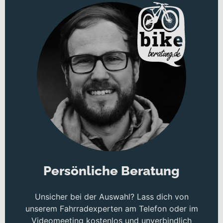
Persönliche Beratung
Unsicher bei der Auswahl? Lass dich von
unserem Fahrradexperten am Telefon oder im
Videomeeting kostenlos und unverbindlich