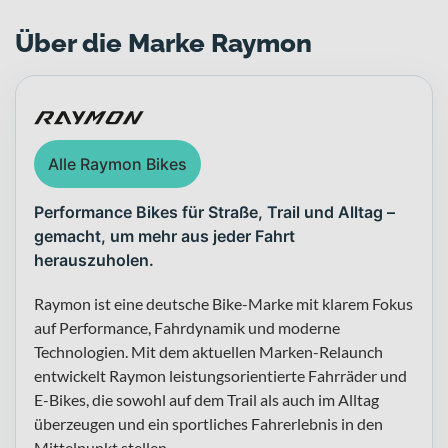
Über die Marke Raymon
Alle Raymon Bikes
Performance Bikes für Straße, Trail und Alltag –
gemacht, um mehr aus jeder Fahrt
herauszuholen.
Raymon ist eine deutsche Bike-Marke mit klarem Fokus
auf Performance, Fahrdynamik und moderne
Technologien. Mit dem aktuellen Marken-Relaunch
entwickelt Raymon leistungsorientierte Fahrräder und
E-Bikes, die sowohl auf dem Trail als auch im Alltag
überzeugen und ein sportliches Fahrerlebnis in den
Mittelpunkt stellen.