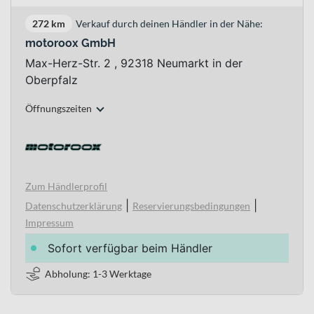
272 km
Verkauf durch deinen Händler in der Nähe:
motoroox GmbH
Max-Herz-Str. 2 , 92318 Neumarkt in der
Oberpfalz
Öffnungszeiten
Zum Händlerprofil
|
|
Datenschutzerklärung
Reservierungsbedingungen
Impressum
Sofort verfügbar beim Händler
Abholung: 1-3 Werktage