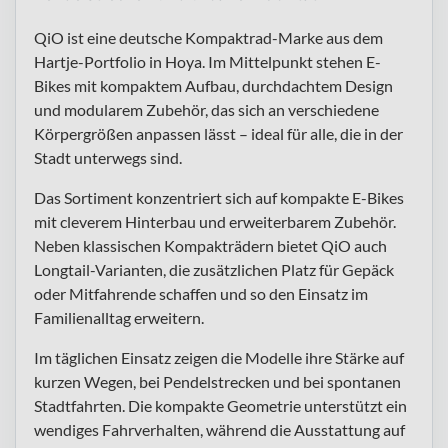
QiO ist eine deutsche Kompaktrad-Marke aus dem
Hartje-Portfolio in Hoya. Im Mittelpunkt stehen E-
Bikes mit kompaktem Aufbau, durchdachtem Design
und modularem Zubehör, das sich an verschiedene
Körpergrößen anpassen lässt – ideal für alle, die in der
Stadt unterwegs sind.
Das Sortiment konzentriert sich auf kompakte E-Bikes
mit cleverem Hinterbau und erweiterbarem Zubehör.
Neben klassischen Kompakträdern bietet QiO auch
Longtail-Varianten, die zusätzlichen Platz für Gepäck
oder Mitfahrende schaffen und so den Einsatz im
Familienalltag erweitern.
Im täglichen Einsatz zeigen die Modelle ihre Stärke auf
kurzen Wegen, bei Pendelstrecken und bei spontanen
Stadtfahrten. Die kompakte Geometrie unterstützt ein
wendiges Fahrverhalten, während die Ausstattung auf