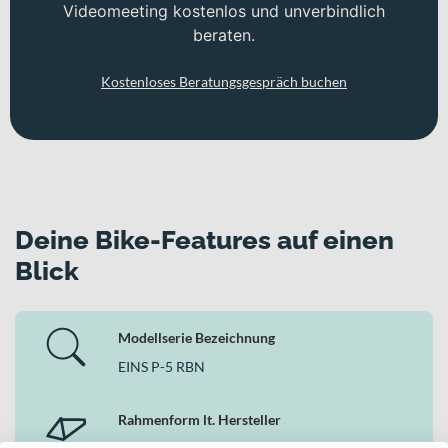
Videomeeting kostenlos und unverbindlich
beraten.
Kostenloses Beratungsgespräch buchen
Deine Bike-Features auf einen
Blick
Modellserie Bezeichnung
EINS P-5 RBN
Rahmenform lt. Hersteller