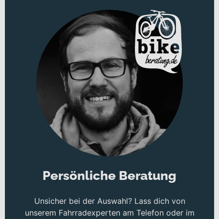
Persönliche Beratung
Unsicher bei der Auswahl? Lass dich von
unserem Fahrradexperten am Telefon oder im