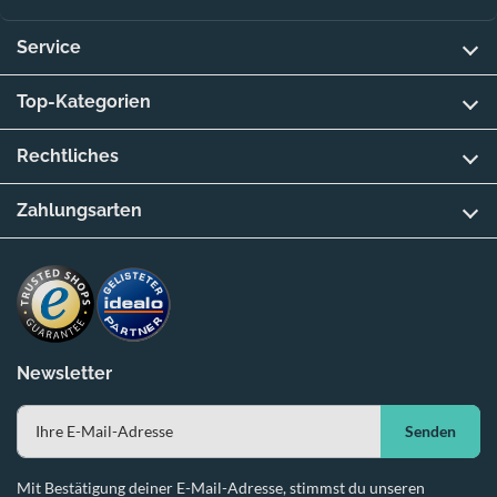
Service
Top-Kategorien
Rechtliches
Zahlungsarten
Newsletter
Senden
Mit Bestätigung deiner E-Mail-Adresse, stimmst du unseren