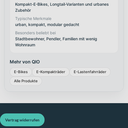
Kompakt-E-Bikes, Longtail-Varianten und urbanes
Zubehör
Typische Merkmale
urban, kompakt, modular gedacht
Besonders beliebt bei
Stadtbewohner, Pendler, Familien mit wenig
Wohnraum
Mehr von QIO
E-Bikes
E-Kompakträder
E-Lastenfahrräder
Alle Produkte
Vertrag widerrufen