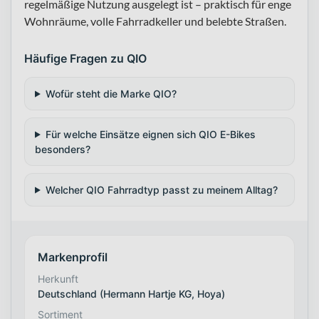
regelmäßige Nutzung ausgelegt ist – praktisch für enge
Wohnräume, volle Fahrradkeller und belebte Straßen.
Häufige Fragen zu QIO
Wofür steht die Marke QIO?
Für welche Einsätze eignen sich QIO E-Bikes
besonders?
Welcher QIO Fahrradtyp passt zu meinem Alltag?
Markenprofil
Herkunft
Deutschland (Hermann Hartje KG, Hoya)
Sortiment