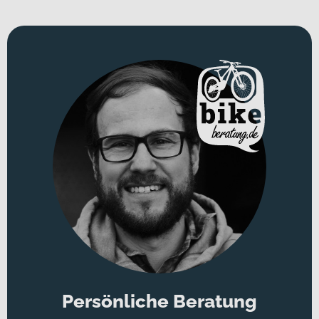
Persönliche Beratung