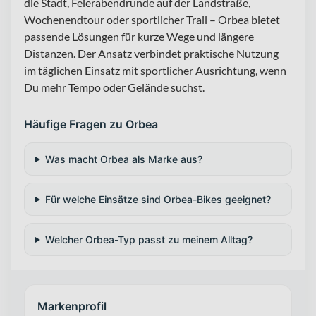
die Stadt, Feierabendrunde auf der Landstraße,
Wochenendtour oder sportlicher Trail – Orbea bietet
passende Lösungen für kurze Wege und längere
Distanzen. Der Ansatz verbindet praktische Nutzung
im täglichen Einsatz mit sportlicher Ausrichtung, wenn
Du mehr Tempo oder Gelände suchst.
Häufige Fragen zu Orbea
Was macht Orbea als Marke aus?
Für welche Einsätze sind Orbea-Bikes geeignet?
Welcher Orbea-Typ passt zu meinem Alltag?
Markenprofil