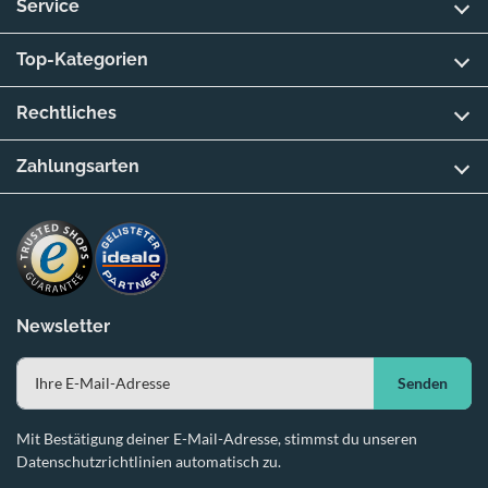
Service
Top-Kategorien
Rechtliches
Zahlungsarten
Newsletter
Senden
Mit Bestätigung deiner E-Mail-Adresse, stimmst du unseren
Datenschutzrichtlinien automatisch zu.