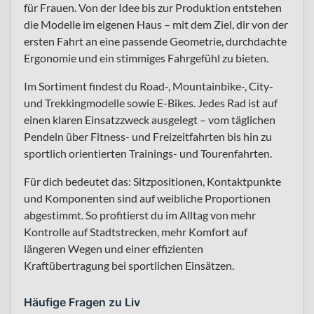
für Frauen. Von der Idee bis zur Produktion entstehen
die Modelle im eigenen Haus – mit dem Ziel, dir von der
ersten Fahrt an eine passende Geometrie, durchdachte
Ergonomie und ein stimmiges Fahrgefühl zu bieten.
Im Sortiment findest du Road-, Mountainbike-, City-
und Trekkingmodelle sowie E-Bikes. Jedes Rad ist auf
einen klaren Einsatzzweck ausgelegt – vom täglichen
Pendeln über Fitness- und Freizeitfahrten bis hin zu
sportlich orientierten Trainings- und Tourenfahrten.
Für dich bedeutet das: Sitzpositionen, Kontaktpunkte
und Komponenten sind auf weibliche Proportionen
abgestimmt. So profitierst du im Alltag von mehr
Kontrolle auf Stadtstrecken, mehr Komfort auf
längeren Wegen und einer effizienten
Kraftübertragung bei sportlichen Einsätzen.
Häufige Fragen zu Liv