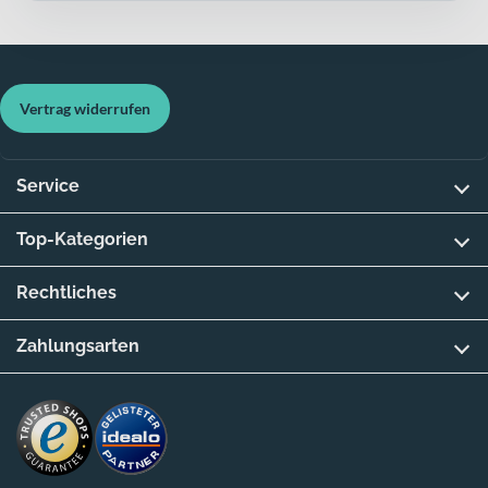
Vertrag widerrufen
Service
Top-Kategorien
Rechtliches
Zahlungsarten