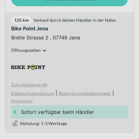
135 km
Verkauf durch deinen Händler in der Nähe:
Bike Point Jena
Breite Strasse 2 , 07749 Jena
Öffnungszeiten
Zum Händlerprofil
|
|
Datenschutzerklärung
Reservierungsbedingungen
Impressum
Sofort verfügbar beim Händler
Abholung: 1-3 Werktage