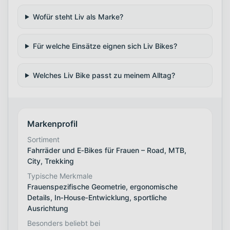
Wofür steht Liv als Marke?
Für welche Einsätze eignen sich Liv Bikes?
Welches Liv Bike passt zu meinem Alltag?
Markenprofil
Sortiment
Fahrräder und E‑Bikes für Frauen – Road, MTB,
City, Trekking
Typische Merkmale
Frauenspezifische Geometrie, ergonomische
Details, In‑House‑Entwicklung, sportliche
Ausrichtung
Besonders beliebt bei