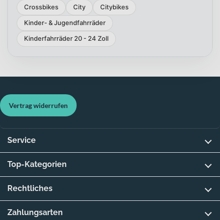
Crossbikes
City
Citybikes
Kinder- & Jugendfahrräder
Kinderfahrräder 20 - 24 Zoll
Vertrag widerrufen
Service
Top-Kategorien
Rechtliches
Zahlungsarten