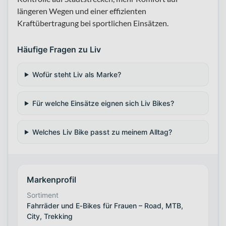
längeren Wegen und einer effizienten
Kraftübertragung bei sportlichen Einsätzen.
Häufige Fragen zu Liv
Wofür steht Liv als Marke?
Für welche Einsätze eignen sich Liv Bikes?
Welches Liv Bike passt zu meinem Alltag?
Markenprofil
Sortiment
Fahrräder und E‑Bikes für Frauen – Road, MTB,
City, Trekking