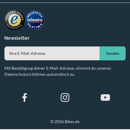
Newsletter
Senden
Mit Bestätigung deiner E-Mail-Adresse, stimmst du unseren
Datenschutzrichtlinien automatisch zu.
© 2026 Bikes.de